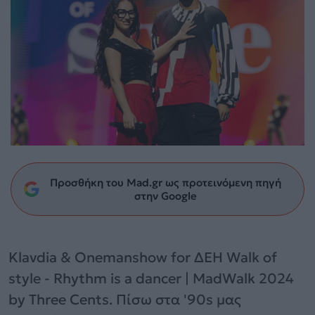
Προσθήκη του Mad.gr ως προτεινόμενη πηγή
στην Google
Klavdia & Onemanshow for ΔΕΗ Walk of
style - Rhythm is a dancer | MadWalk 2024
by Three Cents. Πίσω στα '90s μας