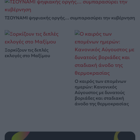
ΤΣΟΥΝΑΜΙ ψηφιακής οργής… συμπαρασύρει την κυβέρνηση
Ξορκίζουν τις διπλές
εκλογές στο Μαξίμου
Ο καιρός των επομένων
ημερών: Κανονικός
Αύγουστος με δυνατούς
βοριάδες και σταδιακή
άνοδο της θερμοκρασίας