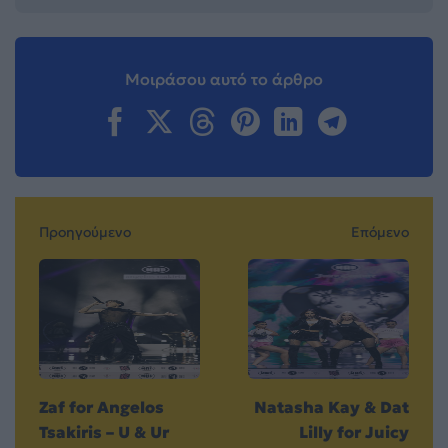
Μοιράσου αυτό το άρθρο
Προηγούμενο
Επόμενο
Zaf for Angelos
Natasha Kay & Dat
Tsakiris – U & Ur
Lilly for Juicy