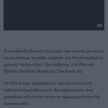
Ο μοναδικός θεσμός στη χώρα που ενώνει με κύρος
τη μουσική με τη μόδα, έρχεται για 14η συνεχόμενη
χρονιά, τη Δευτέρα 2 Δεκεμβρίου, στο Κλειστό
Γήπεδο Παλαιού Φαλήρου, Tae Kwon Do.
Το MEGA έχει εξασφαλίσει την αποκλειστική
τηλεοπτική μετάδοση και θα παρουσιάσει ένα
μοναδικό τηλεοπτικό show σε ημερομηνία που θα
ανακοινωθεί.