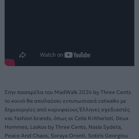
Στην πασαρέλα του MadWalk 2024 by Three Cents
το κοινό θα απολαύσει εντυπωσιακά catwalks με
δημιουργίες από κορυφαίους Έλληνες σχεδιαστές
και fashion brands, όπως οι Celia Kritharioti, Deux
Hommes, Laskos by Three Cents, Nasia Sydeta,
Peace And Chaos, Soraya Oronti, Sotiris Georgiou