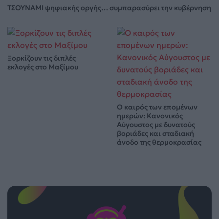
ΤΣΟΥΝΑΜΙ ψηφιακής οργής… συμπαρασύρει την κυβέρνηση
Ξορκίζουν τις διπλές
εκλογές στο Μαξίμου
Ο καιρός των επομένων
ημερών: Κανονικός
Αύγουστος με δυνατούς
βοριάδες και σταδιακή
άνοδο της θερμοκρασίας