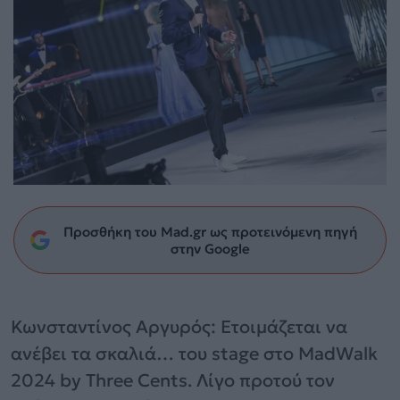
Προσθήκη του Mad.gr ως προτεινόμενη πηγή
στην Google
Κωνσταντίνος Αργυρός: Ετοιμάζεται να
ανέβει τα σκαλιά… του stage στο MadWalk
2024 by Three Cents. Λίγο προτού τον