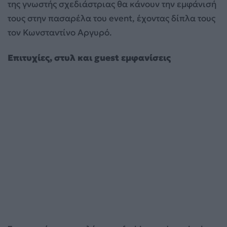
της γνωστής σχεδιάστριας θα κάνουν την εμφάνισή
τους στην πασαρέλα του event, έχοντας δίπλα τους
τον Κωνσταντίνο Αργυρό.
Επιτυχίες, στυλ και guest εμφανίσεις