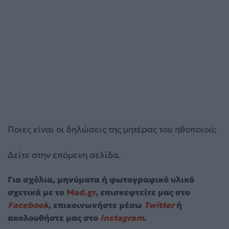
Ποιες είναι οι δηλώσεις της μητέρας του ηθοποιού;
Δείτε στην επόμενη σελίδα.
Για σχόλια, μηνύματα ή φωτογραφικό υλικό
σχετικά με το
Mad.gr
, επισκεφτείτε μας στο
Facebook
, επικοινωνήστε μέσω
Twitter
ή
ακολουθήστε μας στο
Instagram
.