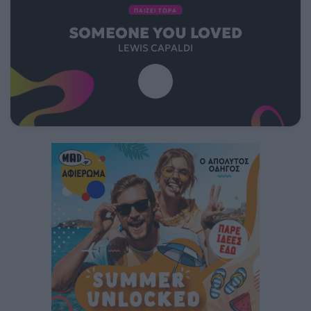
ΠΑΙΖΕΙ ΤΩΡΑ
SOMEONE YOU LOVED
LEWIS CAPALDI