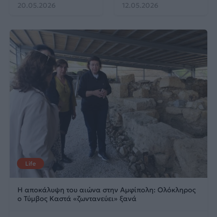
20.05.2026
12.05.2026
Life
Η αποκάλυψη του αιώνα στην Αμφίπολη: Ολόκληρος
ο Τύμβος Καστά «ζωντανεύει» ξανά