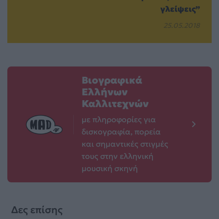
γλείψεις”
25.05.2018
Βιογραφικά
Ελλήνων
Καλλιτεχνών
με πληροφορίες για
δισκογραφία, πορεία
και σημαντικές στιγμές
τους στην ελληνική
μουσική σκηνή
Δες επίσης