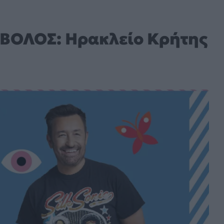
ΒΟΛΟΣ: Ηρακλείο Κρήτης