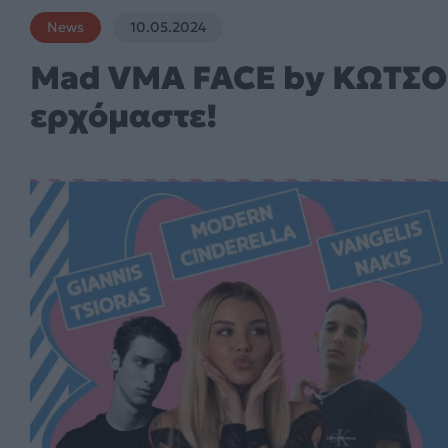
News
10.05.2024
Mad VMA FACE by ΚΩΤΣΟ
ερχόμαστε!