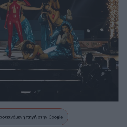
ροτεινόμενη πηγή στην Google