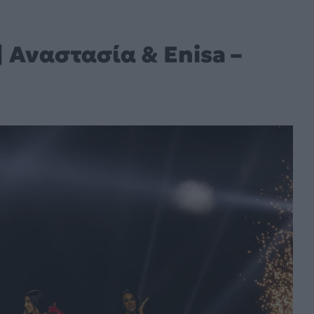
 Αναστασία & Enisa –