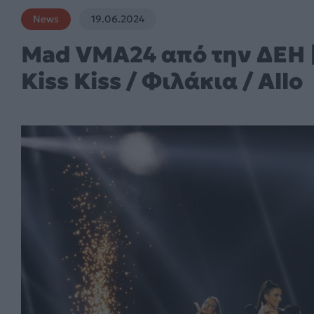
News
19.06.2024
Mad VMA24 από την ΔΕΗ |
Kiss Kiss / Φιλάκια / Allo