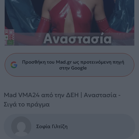
Προσθήκη του Mad.gr ως προτεινόμενη πηγή
στην Google
Mad VMA24 από την ΔΕΗ | Αναστασία -
Σιγά το πράγμα
Σοφία Γιλτίζη