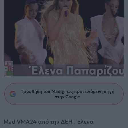
Προσθήκη του Mad.gr ως προτεινόμενη πηγή
στην Google
Mad VMA24 από την ΔΕΗ | Έλενα