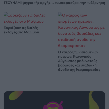
ΤΣΟΥΝΑΜΙ ψηφιακής οργής… συμπαρασύρει την κυβέρνηση
Ξορκίζουν τις διπλές
εκλογές στο Μαξίμου
Ο καιρός των επομένων
ημερών: Κανονικός
Αύγουστος με δυνατούς
βοριάδες και σταδιακή
άνοδο της θερμοκρασίας