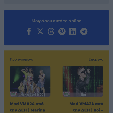
Μοιράσου αυτό το άρθρο
Προηγούμενο
Επόμενο
Mad VMA24 από
Mad VMA24 από
την ΔΕΗ | Marina
την ΔΕΗ | Roi –