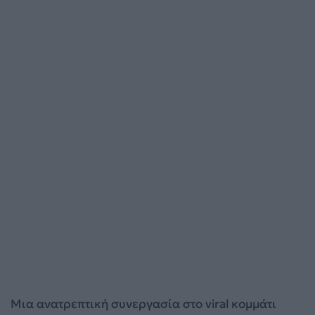
Μια ανατρεπτική συνεργασία στο viral κομμάτι