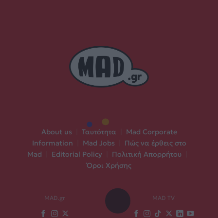
About us
|
Ταυτότητα
|
Mad Corporate
Information
|
Mad Jobs
|
Πώς να έρθεις στο
Mad
|
Editorial Policy
|
Πολιτική Απορρήτου
|
Όροι Χρήσης
MAD.gr
MAD TV