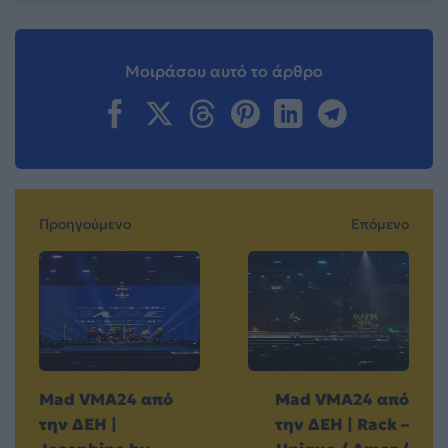
Μοιράσου αυτό το άρθρο
Προηγούμενο
Επόμενο
Mad VMA24 από
Mad VMA24 από
την ΔΕΗ |
την ΔΕΗ | Rack –