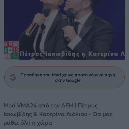
Προσθήκη του Mad.gr ως προτεινόμενη πηγή
στην Google
Mad VMA24 από την ΔΕΗ | Πέτρος
Ιακωβίδης & Κατερίνα Λιόλιου - Θα μας
μάθει όλη η χώρα