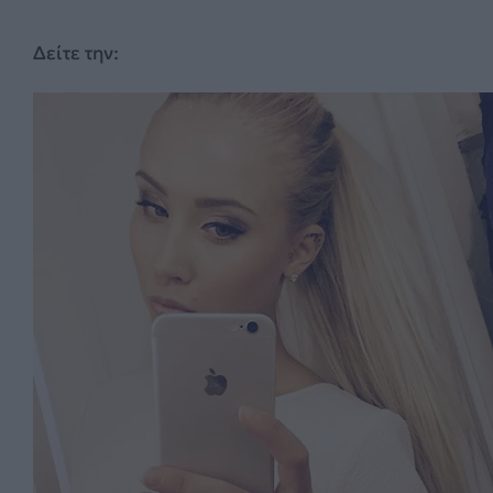
Δείτε την: