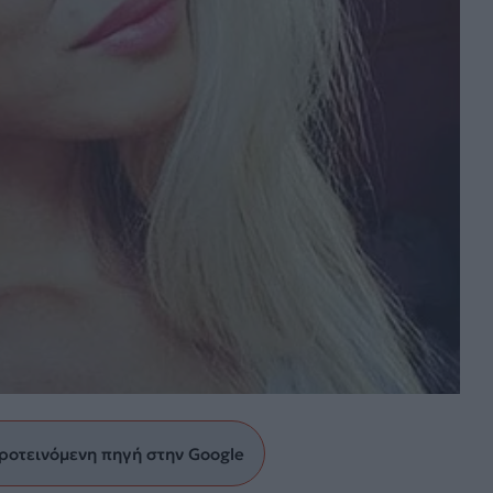
ροτεινόμενη πηγή στην Google