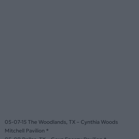
05-07-15 The Woodlands, TX – Cynthia Woods
Mitchell Pavilion *