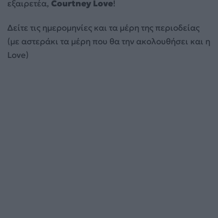
εξαιρετέα,
Courtney Love
!
Δείτε τις ημερομηνίες και τα μέρη της περιοδείας
(με αστεράκι τα μέρη που θα την ακολουθήσει και η
Love)