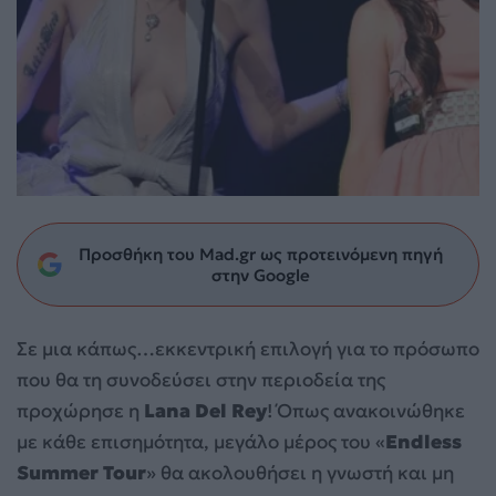
Προσθήκη του Mad.gr ως προτεινόμενη πηγή
στην Google
Σε μια κάπως…εκκεντρική επιλογή για το πρόσωπο
που θα τη συνοδεύσει στην περιοδεία της
προχώρησε η
Lana Del Rey
! Όπως ανακοινώθηκε
με κάθε επισημότητα, μεγάλο μέρος του «
Endless
Summer Tour
» θα ακολουθήσει η γνωστή και μη