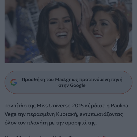
Προσθήκη του Mad.gr ως προτεινόμενη πηγή
στην Google
Τον τίτλο της Miss Universe 2015 κέρδισε η Paulina
Vega την περασμένη Κυριακή, εντυπωσιάζοντας
όλον τον πλανήτη με την ομορφιά της.