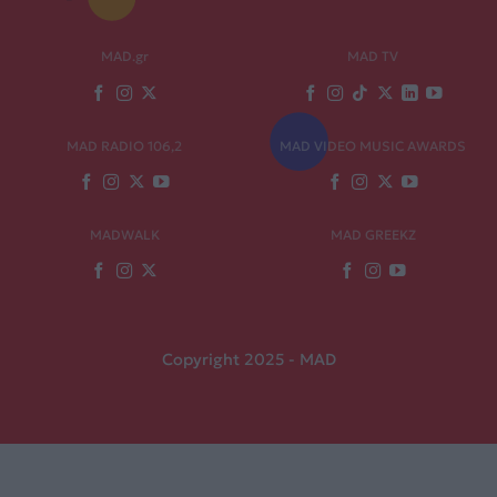
MAD.gr
MAD TV
MAD RADIO 106,2
MAD VIDEO MUSIC AWARDS
MADWALK
MAD GREEKZ
Copyright 2025 - MAD