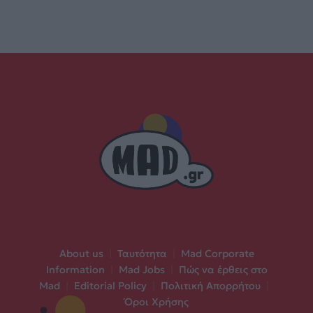
About us
|
Ταυτότητα
|
Mad Corporate
Information
|
Mad Jobs
|
Πώς να έρθεις στο
Mad
|
Editorial Policy
|
Πολιτική Απορρήτου
|
Όροι Χρήσης