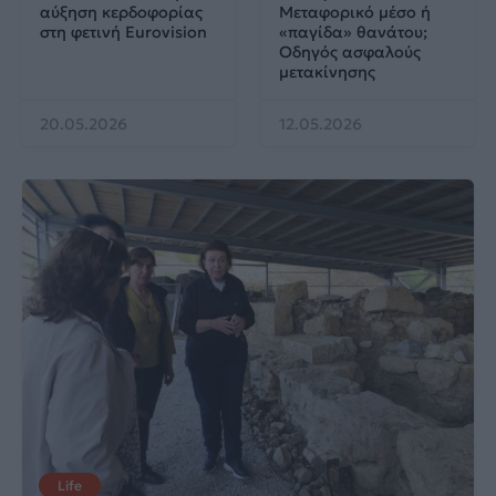
αύξηση κερδοφορίας
Μεταφορικό μέσο ή
στη φετινή Eurovision
«παγίδα» θανάτου;
Οδηγός ασφαλούς
μετακίνησης
20.05.2026
12.05.2026
Life