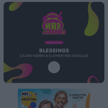
ΠΑΙΖΕΙ ΤΩΡΑ
BLESSINGS
CALVIN HARRIS & CLEMENTINE DOUGLAS