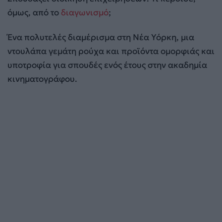
όμως, από το
διαγωνισμό
;
Ένα πολυτελές διαμέρισμα στη Νέα Υόρκη, μια
ντουλάπα γεμάτη ρούχα και προϊόντα ομορφιάς και
υποτροφία για σπουδές ενός έτους στην ακαδημία
κινηματογράφου.