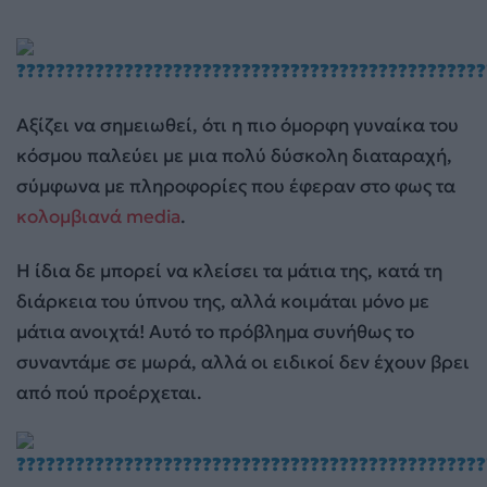
Αξίζει να σημειωθεί, ότι η πιο όμορφη γυναίκα του
κόσμου παλεύει με μια πολύ δύσκολη διαταραχή,
σύμφωνα με πληροφορίες που έφεραν στο φως τα
κολομβιανά media
.
Η ίδια δε μπορεί να κλείσει τα μάτια της, κατά τη
διάρκεια του ύπνου της, αλλά κοιμάται μόνο με
μάτια ανοιχτά! Αυτό το πρόβλημα συνήθως το
συναντάμε σε μωρά, αλλά οι ειδικοί δεν έχουν βρει
από πού προέρχεται.