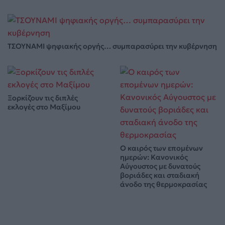
ΤΣΟΥΝΑΜΙ ψηφιακής οργής… συμπαρασύρει την κυβέρνηση
Ξορκίζουν τις διπλές
εκλογές στο Μαξίμου
Ο καιρός των επομένων
ημερών: Κανονικός
Αύγουστος με δυνατούς
βοριάδες και σταδιακή
άνοδο της θερμοκρασίας