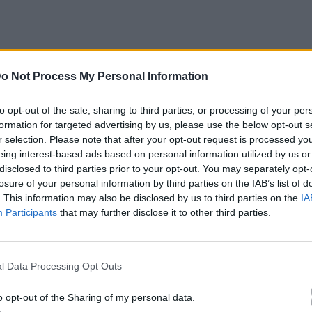
o Not Process My Personal Information
to opt-out of the sale, sharing to third parties, or processing of your per
formation for targeted advertising by us, please use the below opt-out s
r selection. Please note that after your opt-out request is processed y
eing interest-based ads based on personal information utilized by us or
disclosed to third parties prior to your opt-out. You may separately opt-
losure of your personal information by third parties on the IAB’s list of
. This information may also be disclosed by us to third parties on the
IA
Participants
that may further disclose it to other third parties.
l Data Processing Opt Outs
o opt-out of the Sharing of my personal data.