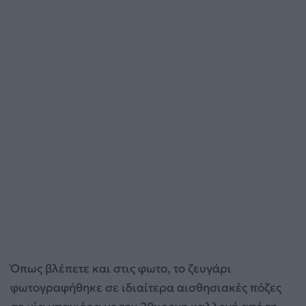
Όπως βλέπετε και στις φωτο, το ζευγάρι
φωτογραφήθηκε σε ιδιαίτερα αισθησιακές πόζες