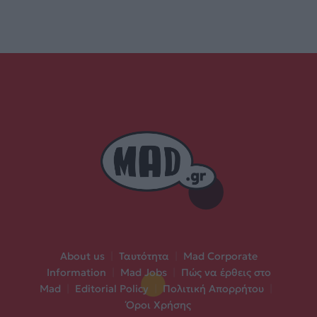
About us
|
Ταυτότητα
|
Mad Corporate
Information
|
Mad Jobs
|
Πώς να έρθεις στο
Mad
|
Editorial Policy
|
Πολιτική Απορρήτου
|
Όροι Χρήσης