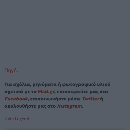
Πηγή
.
Για σχόλια, μηνύματα ή φωτογραφικό υλικό
σχετικά με το
Mad.gr
, επισκεφτείτε μας στο
Facebook
, επικοινωνήστε μέσω
Twitter
ή
ακολουθήστε μας στο
Instagram
.
John Legend