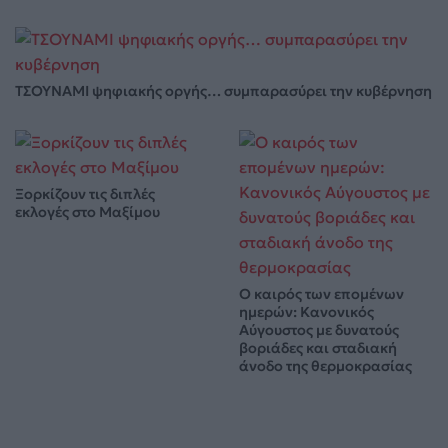
ΤΣΟΥΝΑΜΙ ψηφιακής οργής… συμπαρασύρει την κυβέρνηση
Ξορκίζουν τις διπλές
εκλογές στο Μαξίμου
Ο καιρός των επομένων
ημερών: Κανονικός
Αύγουστος με δυνατούς
βοριάδες και σταδιακή
άνοδο της θερμοκρασίας