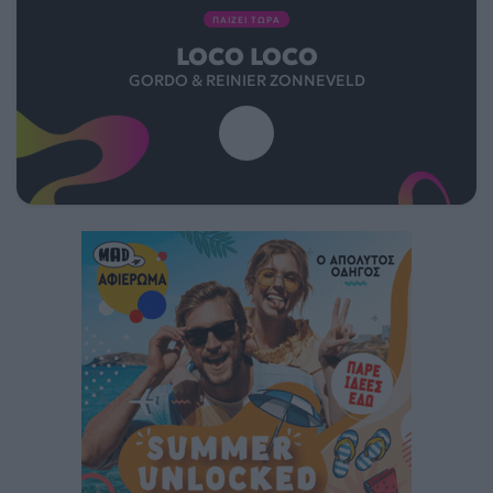
ΠΑΙΖΕΙ ΤΩΡΑ
LOCO LOCO
GORDO & REINIER ZONNEVELD