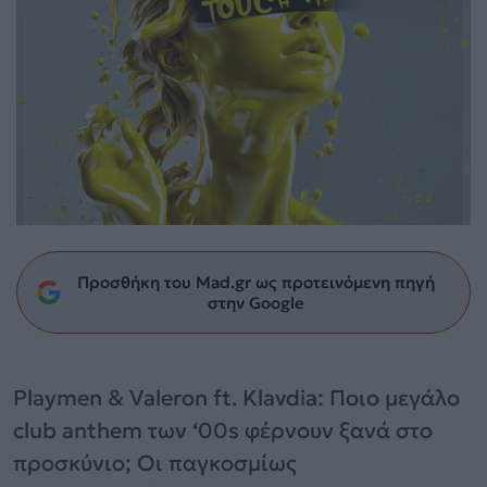
Προσθήκη του Mad.gr ως προτεινόμενη πηγή
στην Google
Playmen & Valeron ft. Klavdia: Ποιο μεγάλο
club anthem των ‘00s φέρνουν ξανά στο
προσκύνιο; Οι παγκοσμίως