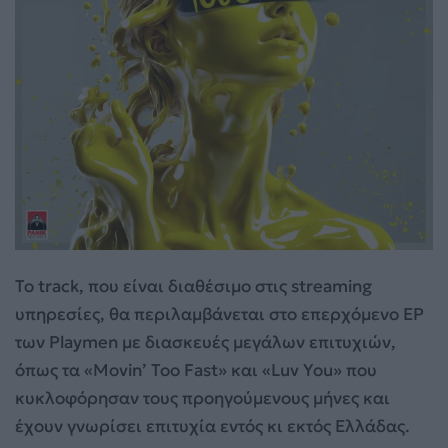
Το track, που είναι διαθέσιμο στις streaming
υπηρεσίες, θα περιλαμβάνεται στο επερχόμενο EP
των Playmen με διασκευές μεγάλων επιτυχιών,
όπως τα «Movin’ Too Fast» και «Luv You» που
κυκλοφόρησαν τους προηγούμενους μήνες και
έχουν γνωρίσει επιτυχία εντός κι εκτός Ελλάδας.