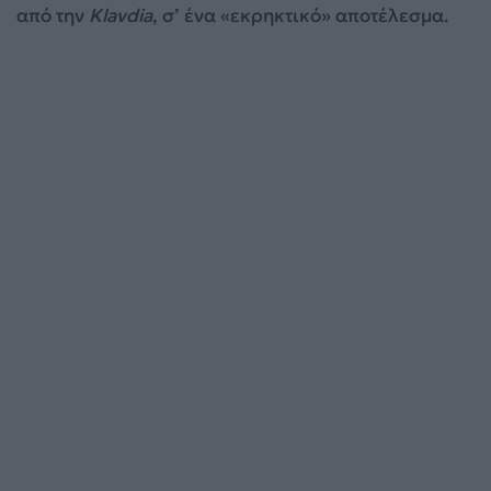
από την
Klavdia
, σ’ ένα «εκρηκτικό» αποτέλεσμα.