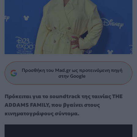
Προσθήκη του Mad.gr ως προτεινόμενη πηγή
στην Google
Πρόκειται για το soundtrack της ταινίας ΤΗΕ
ADDAMS FAMILY, που βγαίνει στους
κινηματογράφους σύντομα.