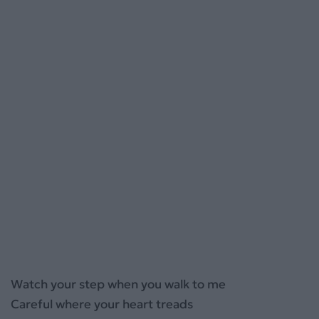
Watch your step when you walk to me
Careful where your heart treads