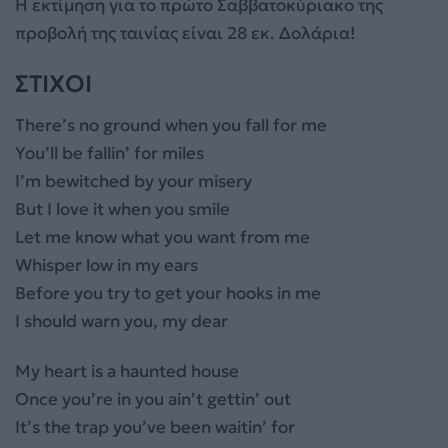
Η εκτίμηση για το πρώτο Σαββατοκύριακο της
προβολή της ταινίας είναι 28 εκ. Δολάρια!
ΣΤΙΧΟΙ
There’s no ground when you fall for me
You’ll be fallin’ for miles
I’m bewitched by your misery
But I love it when you smile
Let me know what you want from me
Whisper low in my ears
Before you try to get your hooks in me
I should warn you, my dear
My heart is a haunted house
Once you’re in you ain’t gettin’ out
It’s the trap you’ve been waitin’ for