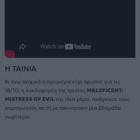
H TAINIA
Κι ενώ αρχικά η πρεμιέρα είχε οριστεί για τις
18/10, η κυκλοφορία της ταινίας
MALEFICENT:
MISTRESS OF EVIL
την ίδια μέρα, ανάγκασε τους
παραγωγούς να τη μετακινήσουν μια βδομάδα
νωρίτερα.