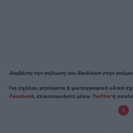
διαβάστε την σήλωση του Beckham στην επόμε
Για σχόλια, μηνύματα ή φωτογραφικό υλικό σχε
Facebook
, επικοινωνήστε μέσω
Twitter
ή ακολο
1