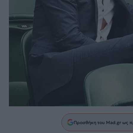
Προσθήκη του Mad.gr ως π