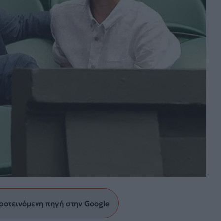
ροτεινόμενη πηγή στην Google