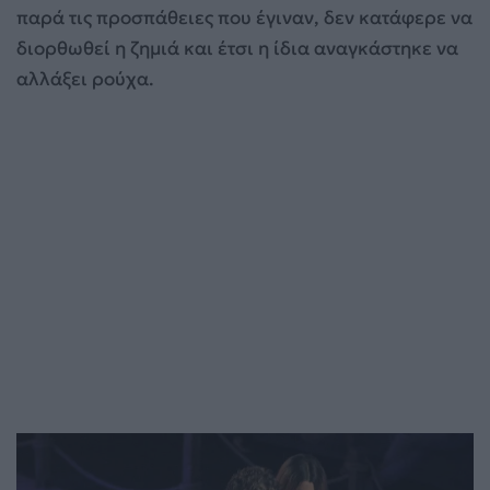
παρά τις προσπάθειες που έγιναν, δεν κατάφερε να
διορθωθεί η ζημιά και έτσι η ίδια αναγκάστηκε να
αλλάξει ρούχα.