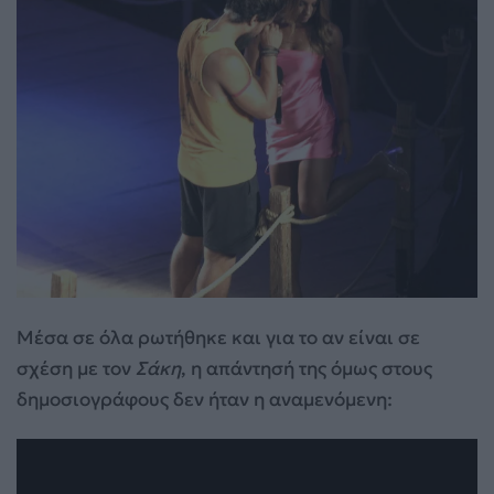
Μέσα σε όλα ρωτήθηκε και για το αν είναι σε
σχέση με τον
Σάκη
, η απάντησή της όμως στους
δημοσιογράφους δεν ήταν η αναμενόμενη: