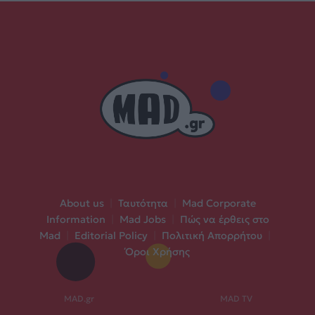
About us
|
Ταυτότητα
|
Mad Corporate
Information
|
Mad Jobs
|
Πώς να έρθεις στο
Mad
|
Editorial Policy
|
Πολιτική Απορρήτου
|
Όροι Χρήσης
MAD.gr
MAD TV