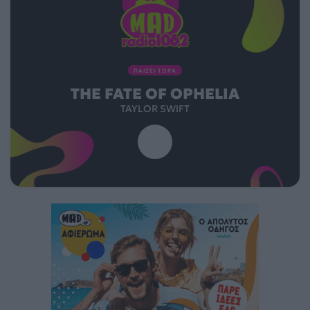
ΠΑΙΖΕΙ ΤΩΡΑ
THE FATE OF OPHELIA
TAYLOR SWIFT