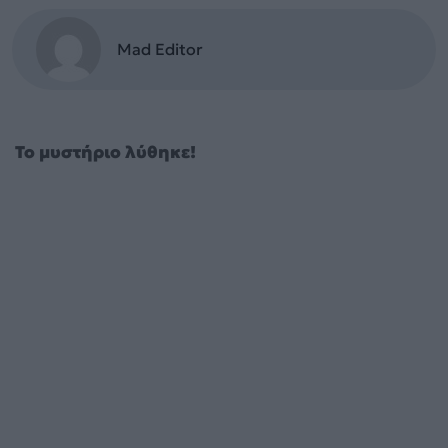
Mad Editor
Το μυστήριο λύθηκε!