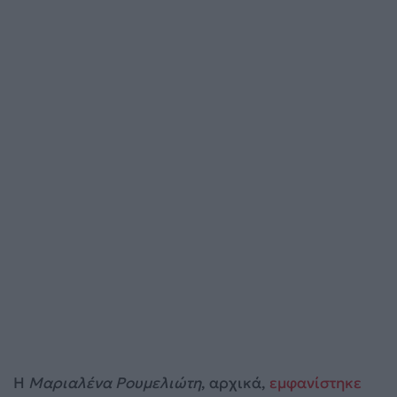
Η
Μαριαλένα Ρουμελιώτη
, αρχικά,
εμφανίστηκε