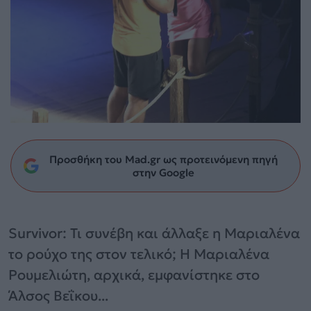
Προσθήκη του Mad.gr ως προτεινόμενη πηγή
στην Google
Survivor: Τι συνέβη και άλλαξε η Μαριαλένα
το ρούχο της στον τελικό; Η Μαριαλένα
Ρουμελιώτη, αρχικά, εμφανίστηκε στο
Άλσος Βεΐκου...