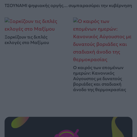
ΤΣΟΥΝΑΜΙ ψηφιακής οργής… συμπαρασύρει την κυβέρνηση
Ξορκίζουν τις διπλές
εκλογές στο Μαξίμου
Ο καιρός των επομένων
ημερών: Κανονικός
Αύγουστος με δυνατούς
βοριάδες και σταδιακή
άνοδο της θερμοκρασίας