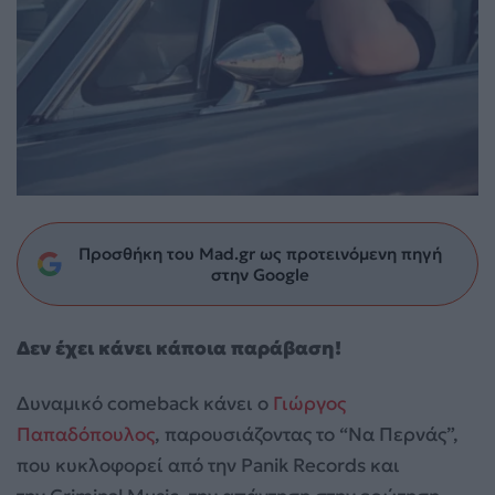
Προσθήκη του Mad.gr ως προτεινόμενη πηγή
στην Google
Δεν έχει κάνει κάποια παράβαση!
Δυναμικό comeback κάνει ο
Γιώργος
Παπαδόπουλος
, παρουσιάζοντας το “Να Περνάς”,
που κυκλοφορεί από την Panik Records και