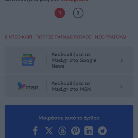
1
2
ΒΙΝΤΕΟ ΚΛΙΠ
ΓΙΩΡΓΟΣ ΠΑΠΑΔΟΠΟΥΛΟΣ
ΝΕΟ ΤΡΑΓΟΥΔΙ
Ακολουθήστε το
Mad.gr στο Google
News
Ακολουθήστε το
Mad.gr στο MSN
Μοιράσου αυτό το άρθρο