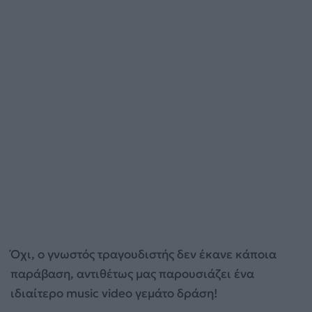
Όχι, ο γνωστός τραγουδιστής δεν έκανε κάποια
παράβαση, αντιθέτως μας παρουσιάζει ένα
ιδιαίτερο music video γεμάτο δράση!