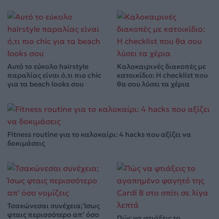
Αυτό το εύκολο hairstyle
Καλοκαιρινές διακοπές με
παραλίας είναι ό,τι πιο chic
κατοικίδιο: Η checklist που
για τα beach looks σου
θα σου λύσει τα χέρια
Fitness routine για το καλοκαίρι: 4 hacks που αξίζει να
δοκιμάσεις
Τσακώνεσαι συνέχεια; Ίσως
φταις περισσότερο απ’ όσο
Πώς να φτιάξεις το