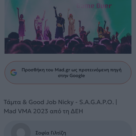
Προσθήκη του Mad.gr ως προτεινόμενη πηγή
στην Google
Τάμτα & Good Job Nicky - S.A.G.A.P.O. |
Mad VMA 2023 από τη ΔΕΗ
Σοφία Γιλτίζη