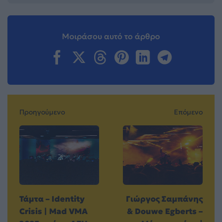
Μοιράσου αυτό το άρθρο
Προηγούμενο
Επόμενο
Τάμτα – Identity
Γιώργος Σαμπάνης
Crisis | Mad VMA
& Douwe Egberts –