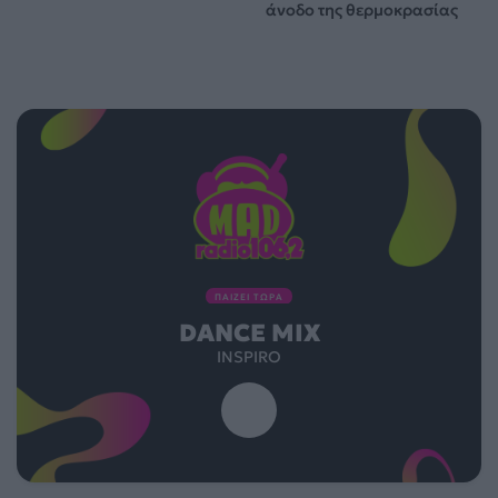
άνοδο της θερμοκρασίας
ΠΑΙΖΕΙ ΤΩΡΑ
DANCE MIX
INSPIRO