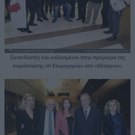
Συντελεστές και καλεσμένοι στην πρεμιέρα της
παράστασης «Η Ετυμηγορία» στο «Θέατρον».