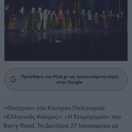
Προσθήκη του Mad.gr ως προτεινόμενη πηγή
στην Google
«Θέατρον» του Κέντρου Πολιτισμού
«Ελληνικός Κόσμος»: «Η Ετυμηγορία» του
Barry Reed. Τη Δευτέρα 27 Ιανουαρίου με