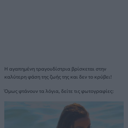
Η αγαπημένη τραγουδίστρια βρίσκεται στην
καλύτερη φάση της ζωής της και δεν το κρύβει!
Όμως φτάνουν τα λόγια, δείτε τις φωτογραφίες: