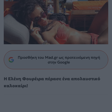
Προσθήκη του Mad.gr ως προτεινόμενη πηγή
στην Google
Η Ελένη Φουρέιρα πέρασε ένα απολαυστικό
καλοκαίρι!