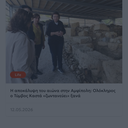
Life
Η αποκάλυψη του αιώνα στην Αμφίπολη: Ολόκληρος
ο Τύμβος Καστά «ζωντανεύει» ξανά
12.05.2026