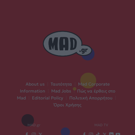
About us
|
Ταυτότητα
|
Mad Corporate
Information
|
Mad Jobs
|
Πώς να έρθεις στο
Mad
|
Editorial Policy
|
Πολιτική Απορρήτου
|
Όροι Χρήσης
MAD.gr
MAD TV