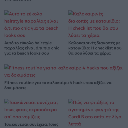
Αυτό το εύκολο hairstyle
Καλοκαιρινές διακοπές με
παραλίας είναι ό,τι πιο chic
κατοικίδιο: Η checklist που
για τα beach looks σου
θα σου λύσει τα χέρια
Fitness routine για το καλοκαίρι: 4 hacks που αξίζει να
δοκιμάσεις
Τσακώνεσαι συνέχεια; Ίσως