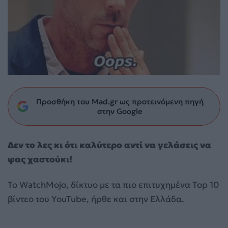
Προσθήκη του Mad.gr ως προτεινόμενη πηγή
στην Google
Δεν το λες κι ότι καλύτερο αντί να γελάσεις να
φας χαστούκι!
Το WatchMojo, δίκτυο με τα πιο επιτυχημένα Top 10
βίντεο του YouTube, ήρθε και στην Ελλάδα.