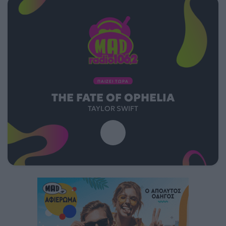
ΠΑΙΖΕΙ ΤΩΡΑ
THE FATE OF OPHELIA
TAYLOR SWIFT