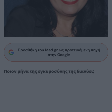
Προσθήκη του Mad.gr ως προτεινόμενη πηγή
στην Google
Ποιον μήνα της εγκυμοσύνης της διανύει;