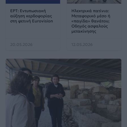
ΕΡΤ: Εντυπωσιακή
Ηλεκτρικά πατίνια:
αύξηση κερδοφορίας
Μεταφορικό μέσο ή
στη φετινή Eurovision
«παγίδα» θανάτου;
Οδηγός ασφαλούς
μετακίνησης
20.05.2026
12.05.2026