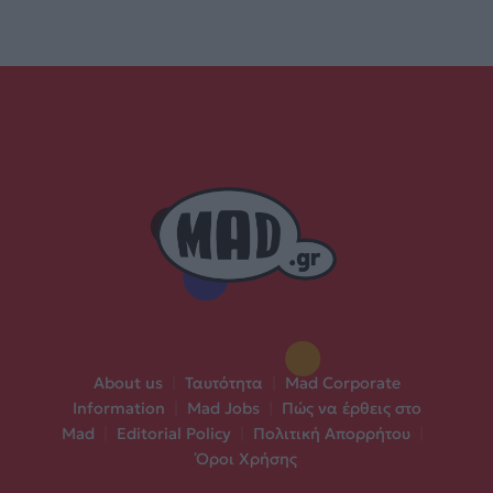
About us
|
Ταυτότητα
|
Mad Corporate
Information
|
Mad Jobs
|
Πώς να έρθεις στο
Mad
|
Editorial Policy
|
Πολιτική Απορρήτου
|
Όροι Χρήσης