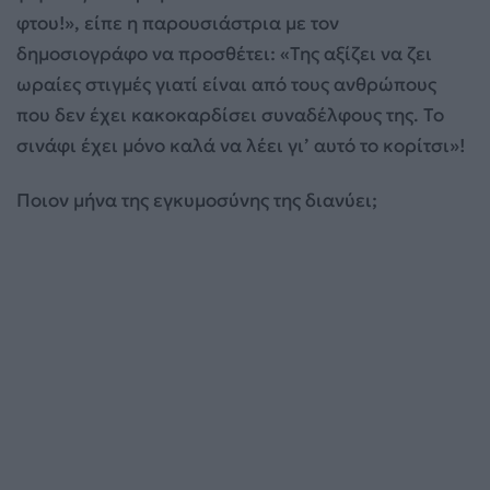
φτου!», είπε η παρουσιάστρια με τον
δημοσιογράφο να προσθέτει: «Της αξίζει να ζει
ωραίες στιγμές γιατί είναι από τους ανθρώπους
που δεν έχει κακοκαρδίσει συναδέλφους της. Το
σινάφι έχει μόνο καλά να λέει γι’ αυτό το κορίτσι»!
Ποιον μήνα της εγκυμοσύνης της διανύει;