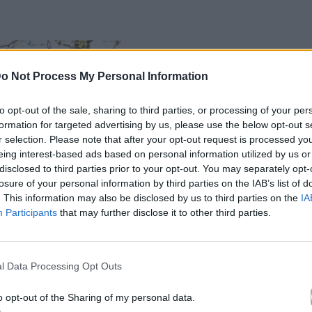
o Not Process My Personal Information
to opt-out of the sale, sharing to third parties, or processing of your per
formation for targeted advertising by us, please use the below opt-out s
r selection. Please note that after your opt-out request is processed y
eing interest-based ads based on personal information utilized by us or
disclosed to third parties prior to your opt-out. You may separately opt-
losure of your personal information by third parties on the IAB’s list of
. This information may also be disclosed by us to third parties on the
IA
Participants
that may further disclose it to other third parties.
l Data Processing Opt Outs
o opt-out of the Sharing of my personal data.