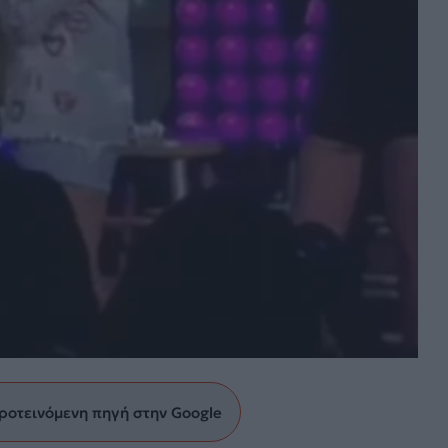
ροτεινόμενη πηγή στην Google