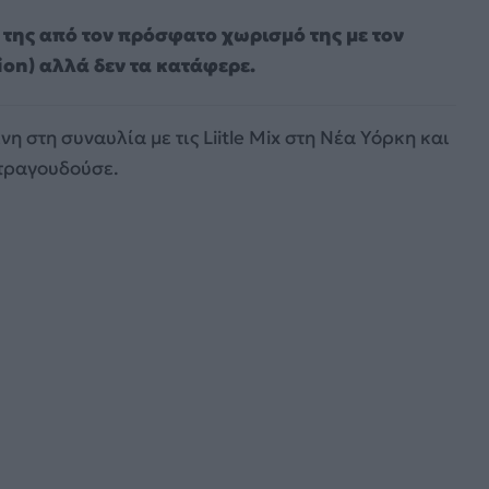
της από τον πρόσφατο χωρισμό της με τον
on) αλλά δεν τα κατάφερε.
η στη συναυλία με τις Liitle Mix στη Νέα Υόρκη και
τραγουδούσε.