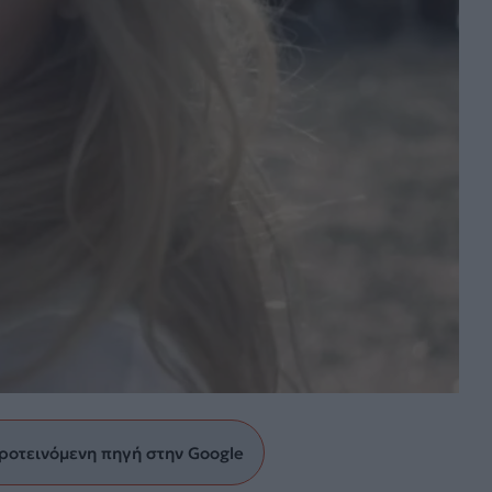
ροτεινόμενη πηγή στην Google