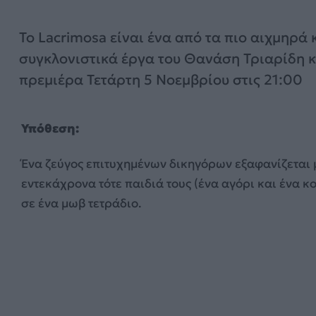
Το Lacrimosa είναι ένα από τα πιο αιχμηρά 
συγκλονιστικά έργα του Θανάση Τριαρίδη κ
πρεμιέρα Τετάρτη 5 Νοεμβρίου στις 21:00
Υπόθεση:
Ένα ζεύγος επιτυχημένων δικηγόρων εξαφανίζεται 
εντεκάχρονα τότε παιδιά τους (ένα αγόρι και ένα κ
σε ένα μωβ τετράδιο.