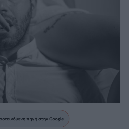
ροτεινόμενη πηγή στην Google