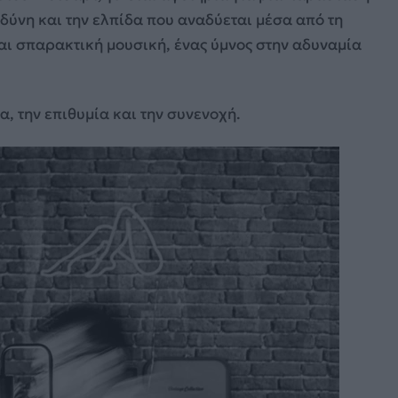
 οδύνη και την ελπίδα που αναδύεται μέσα από τη
αι σπαρακτική μουσική, ένας ύμνος στην αδυναμία
, την επιθυμία και την συνενοχή.