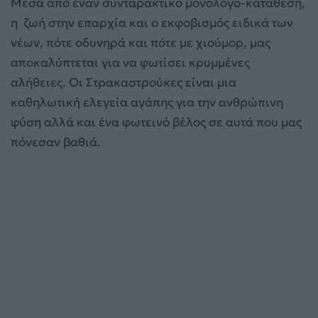
Μέσα από έναν συνταρακτικό μονόλογο-κατάθεση,
η ζωή στην επαρχία και ο εκφοβισμός ειδικά των
νέων, πότε οδυνηρά και πότε με χιούμορ, μας
αποκαλύπτεται για να φωτίσει κρυμμένες
αλήθειες. Οι Στρακαστρούκες είναι μια
καθηλωτική ελεγεία αγάπης για την ανθρώπινη
φύση αλλά και ένα φωτεινό βέλος σε αυτά που μας
πόνεσαν βαθιά.