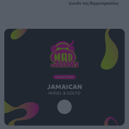
άνοδο της θερμοκρασίας
ΠΑΙΖΕΙ ΤΩΡΑ
JAMAICAN
HUGEL & SOLTO