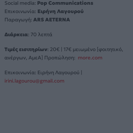
Social media:
Pop Communications
Επικοινωνία:
Ειρήνη Λαγουρού
Παραγωγή:
ARS AETERNA
Διάρκεια
: 70 λεπτά
Τιμές εισιτηρίων
: 20€ | 17€ μειωμένο [φοιτητικό,
ανέργων, ΑμεΑ] Προπώληση:
more.com
Επικοινωνία: Ειρήνη Λαγουρού |
irini.lagourou@gmail.com