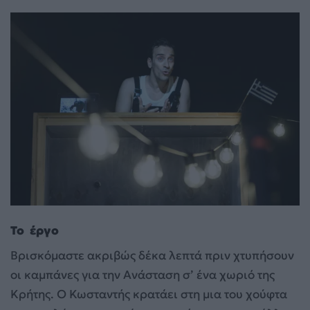
Το
έργο
Βρισκόμαστε ακριβώς δέκα λεπτά πριν χτυπήσουν
οι καμπάνες για την Ανάσταση σ’ ένα χωριό της
Κρήτης. Ο Κωσταντής κρατάει στη μια του χούφτα