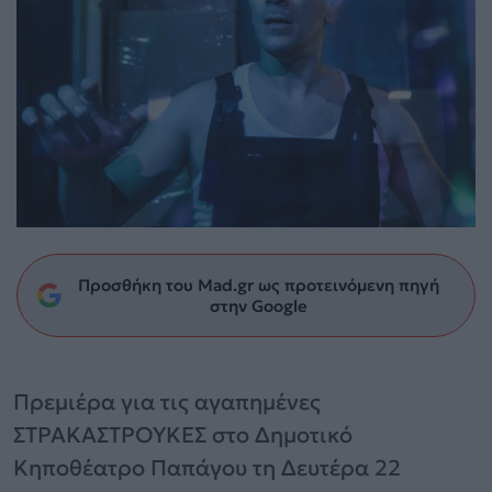
Προσθήκη του Mad.gr ως προτεινόμενη πηγή
στην Google
Πρεμιέρα για τις αγαπημένες
ΣΤΡΑΚΑΣΤΡΟΥΚΕΣ στο Δημοτικό
Κηποθέατρο Παπάγου τη Δευτέρα 22