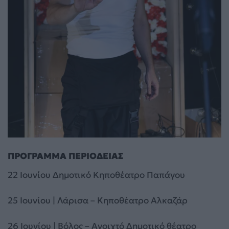
ΠΡΟΓΡΑΜΜΑ ΠΕΡΙΟΔΕΙΑΣ
22 Ιουνίου Δημοτικό Κηποθέατρο Παπάγου
25 Ιουνίου | Λάρισα – Κηποθέατρο Αλκαζάρ
26 Ιουνίου | Βόλος – Ανοιχτό Δημοτικό θέατρο