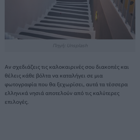
Πηγή: Unsplash
Αν σχεδιάζεις τις καλοκαιρινές σου διακοπές και
θέλεις κάθε βόλτα να καταλήγει σε μια
φωτογραφία που θα ξεχωρίσει, αυτά τα τέσσερα
ελληνικά νησιά αποτελούν από τις καλύτερες
επιλογές.