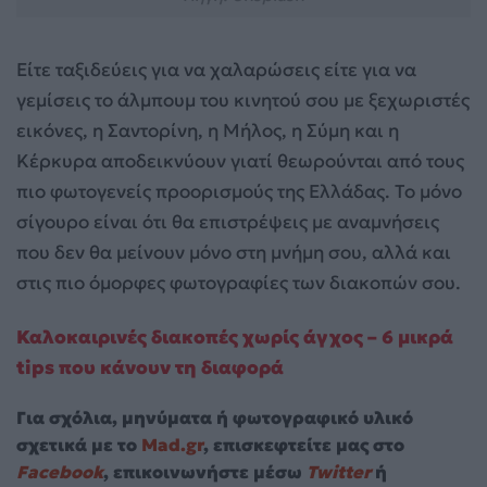
Είτε ταξιδεύεις για να χαλαρώσεις είτε για να
γεμίσεις το άλμπουμ του κινητού σου με ξεχωριστές
εικόνες, η Σαντορίνη, η Μήλος, η Σύμη και η
Κέρκυρα αποδεικνύουν γιατί θεωρούνται από τους
πιο φωτογενείς προορισμούς της Ελλάδας. Το μόνο
σίγουρο είναι ότι θα επιστρέψεις με αναμνήσεις
που δεν θα μείνουν μόνο στη μνήμη σου, αλλά και
στις πιο όμορφες φωτογραφίες των διακοπών σου.
Καλοκαιρινές διακοπές χωρίς άγχος – 6 μικρά
tips που κάνουν τη διαφορά
Για σχόλια, μηνύματα ή φωτογραφικό υλικό
σχετικά με το
Mad.gr
, επισκεφτείτε μας στο
Facebook
, επικοινωνήστε μέσω
Twitter
ή