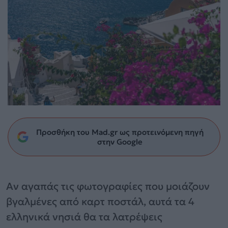
Προσθήκη του Mad.gr ως προτεινόμενη πηγή
στην Google
Αν αγαπάς τις φωτογραφίες που μοιάζουν
βγαλμένες από καρτ ποστάλ, αυτά τα 4
ελληνικά νησιά θα τα λατρέψεις