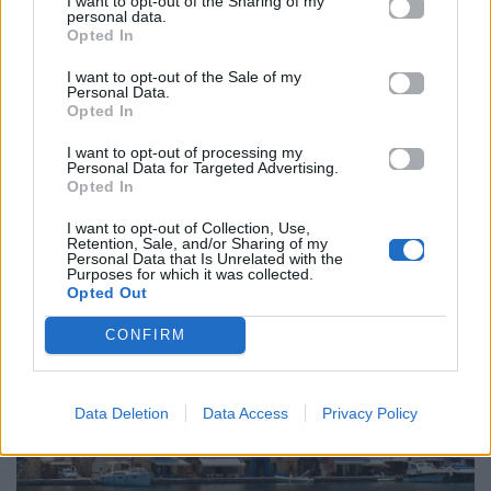
I want to opt-out of the Sharing of my
personal data.
Opted In
I want to opt-out of the Sale of my
Personal Data.
Opted In
I want to opt-out of processing my
Personal Data for Targeted Advertising.
Opted In
I want to opt-out of Collection, Use,
Retention, Sale, and/or Sharing of my
Personal Data that Is Unrelated with the
Purposes for which it was collected.
Opted Out
CONFIRM
Data Deletion
Data Access
Privacy Policy