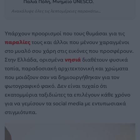
Παλιά Πόλη, Μνημείο UNESCO.
Ανακάλυψε όλες τις λεπτομέρειες παρακάτω...
Υπάρχουν προορισμοί που τους θυμάσαι για τις
παραλίες
τους και άλλοι που μένουν χαραγμένοι
στο μυαλό σου χάρη στις εικόνες που προσφέρουν.
Στην Ελλάδα, ορισμένα
νησιά
διαθέτουν φυσικά
τοπία, παραδοσιακή αρχιτεκτονική και χρώματα
που μοιάζουν σαν να δημιουργήθηκαν για τον
φωτογραφικό φακό. Δεν είναι τυχαίο ότι
εκατομμύρια ταξιδιώτες τα επιλέγουν κάθε χρόνο
για να γεμίσουν τα social media με εντυπωσιακά
στιγμιότυπα.