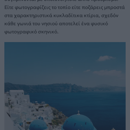
Είτε φωτογραφίζεις το τοπίο είτε ποζάρεις μπροστά
στα χαρακτηριστικά κυκλαδίτικα κτίρια, σχεδόν
κάθε γωνιά του νησιού αποτελεί ένα φυσικό
φωτογραφικό σκηνικό.