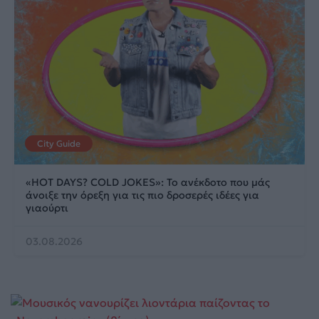
City Guide
«HOT DAYS? COLD JOKES»: Το ανέκδοτο που μάς
άνοιξε την όρεξη για τις πιο δροσερές ιδέες για
γιαούρτι
03.08.2026