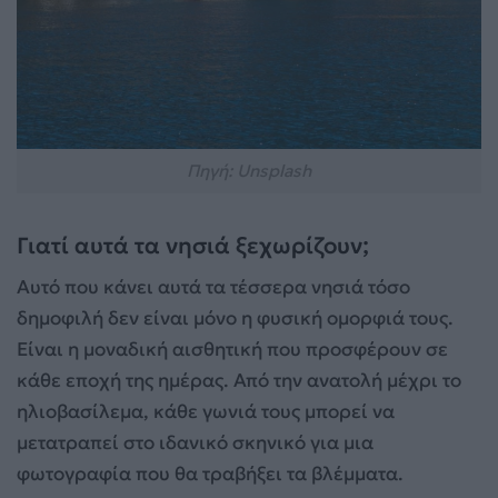
Πηγή: Unsplash
Γιατί αυτά τα νησιά ξεχωρίζουν;
Αυτό που κάνει αυτά τα τέσσερα νησιά τόσο
δημοφιλή δεν είναι μόνο η φυσική ομορφιά τους.
Είναι η μοναδική αισθητική που προσφέρουν σε
κάθε εποχή της ημέρας. Από την ανατολή μέχρι το
ηλιοβασίλεμα, κάθε γωνιά τους μπορεί να
μετατραπεί στο ιδανικό σκηνικό για μια
φωτογραφία που θα τραβήξει τα βλέμματα.