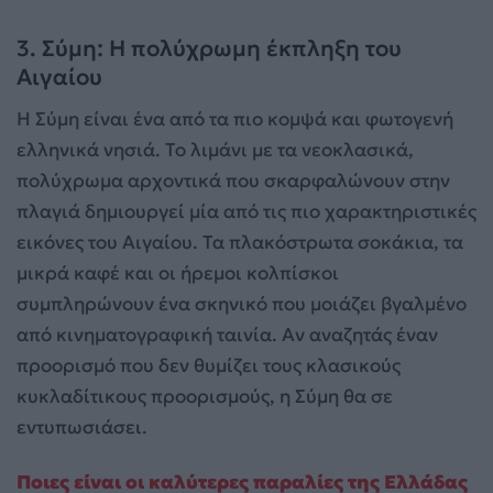
3. Σύμη: Η πολύχρωμη έκπληξη του
Αιγαίου
Η Σύμη είναι ένα από τα πιο κομψά και φωτογενή
ελληνικά νησιά. Το λιμάνι με τα νεοκλασικά,
πολύχρωμα αρχοντικά που σκαρφαλώνουν στην
πλαγιά δημιουργεί μία από τις πιο χαρακτηριστικές
εικόνες του Αιγαίου. Τα πλακόστρωτα σοκάκια, τα
μικρά καφέ και οι ήρεμοι κολπίσκοι
συμπληρώνουν ένα σκηνικό που μοιάζει βγαλμένο
από κινηματογραφική ταινία. Αν αναζητάς έναν
προορισμό που δεν θυμίζει τους κλασικούς
κυκλαδίτικους προορισμούς, η Σύμη θα σε
εντυπωσιάσει.
Ποιες είναι οι καλύτερες παραλίες της Ελλάδας