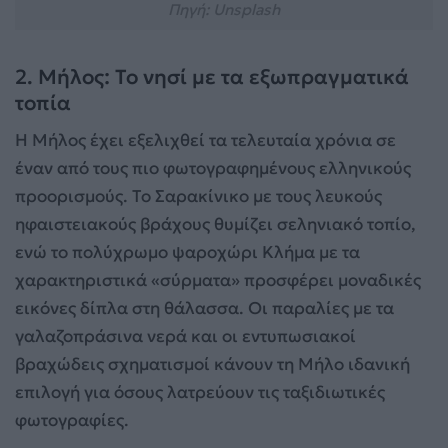
Πηγή: Unsplash
2. Μήλος: Το νησί με τα εξωπραγματικά
τοπία
Η Μήλος έχει εξελιχθεί τα τελευταία χρόνια σε
έναν από τους πιο φωτογραφημένους ελληνικούς
προορισμούς. Το Σαρακίνικο με τους λευκούς
ηφαιστειακούς βράχους θυμίζει σεληνιακό τοπίο,
ενώ το πολύχρωμο ψαροχώρι Κλήμα με τα
χαρακτηριστικά «σύρματα» προσφέρει μοναδικές
εικόνες δίπλα στη θάλασσα. Οι παραλίες με τα
γαλαζοπράσινα νερά και οι εντυπωσιακοί
βραχώδεις σχηματισμοί κάνουν τη Μήλο ιδανική
επιλογή για όσους λατρεύουν τις ταξιδιωτικές
φωτογραφίες.