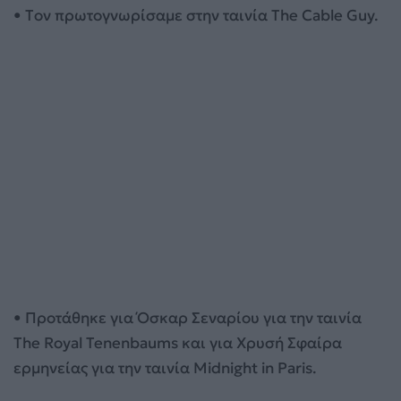
• Τoν πρωτογνωρίσαμε στην ταινία The Cable Guy.
• Προτάθηκε για Όσκαρ Σεναρίου για την ταινία
The Royal Tenenbaums και για Χρυσή Σφαίρα
ερμηνείας για την ταινία Midnight in Paris.