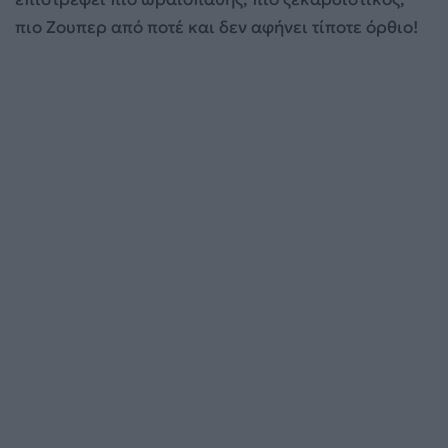
πιο Ζουπερ από ποτέ και δεν αφήνει τίποτε όρθιο!