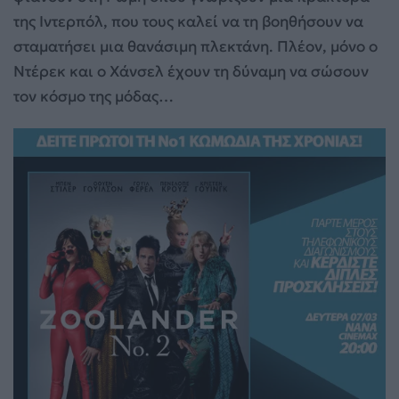
της Ιντερπόλ, που τους καλεί να τη βοηθήσουν να
σταματήσει μια θανάσιμη πλεκτάνη. Πλέον, μόνο ο
Ντέρεκ και ο Χάνσελ έχουν τη δύναμη να σώσουν
τον κόσμο της μόδας…