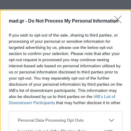
mad.gr -
Do Not Process My Personal Information
If you wish to opt-out of the sale, sharing to third parties, or
processing of your personal or sensitive information for
targeted advertising by us, please use the below opt-out
section to confirm your selection. Please note that after your
opt-out request is processed you may continue seeing
interest-based ads based on personal information utilized by
us or personal information disclosed to third parties prior to
your opt-out. You may separately opt-out of the further
disclosure of your personal information by third parties on the
IAB’s list of downstream participants. This information may
also be disclosed by us to third parties on the
IAB’s List of
Downstream Participants
that may further disclose it to other
third parties.
Personal Data Processing Opt Outs