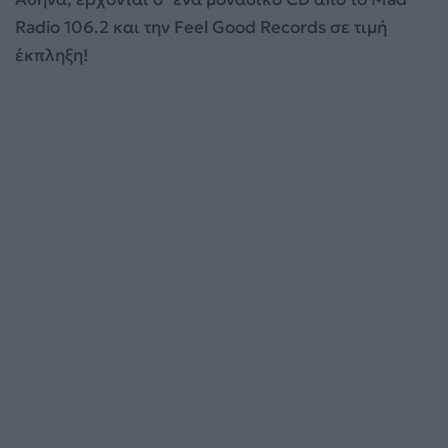
Radio 106.2 και την Feel Good Records σε τιμή
έκπληξη!