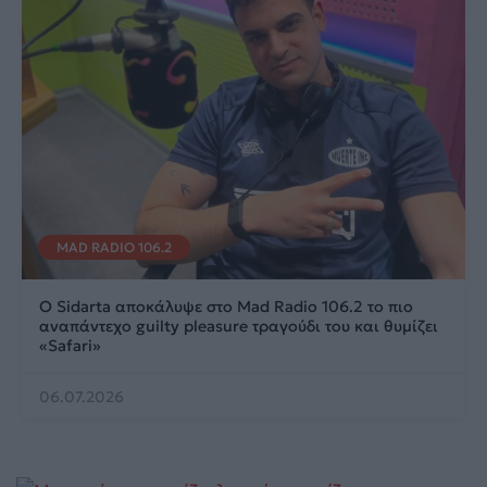
MAD RADIO 106.2
Ο Sidarta αποκάλυψε στο Mad Radio 106.2 το πιο
αναπάντεχο guilty pleasure τραγούδι του και θυμίζει
«Safari»
06.07.2026