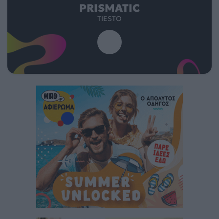
PRISMATIC
TIESTO