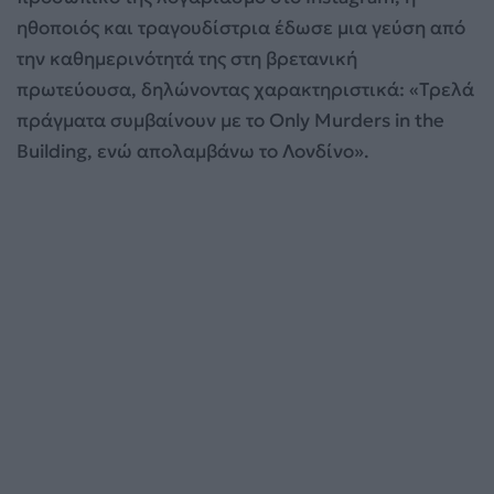
ηθοποιός και τραγουδίστρια έδωσε μια γεύση από
την καθημερινότητά της στη βρετανική
πρωτεύουσα, δηλώνοντας χαρακτηριστικά: «Τρελά
πράγματα συμβαίνουν με το Only Murders in the
Building, ενώ απολαμβάνω το Λονδίνο».