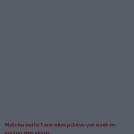
Matcha nails: Γιατί όλοι μιλάνε για αυτό το
χρώμα στα νύχια;