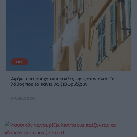
Life
Αφήνεις τα ρούχα σου πολλές ώρες στον ήλιο; Το
λάθος που τα κάνει να ξεθωριάζουν
07.08.2026