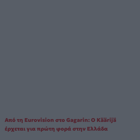
Από τη Eurovision στο Gagarin: Ο Käärijä
έρχεται για πρώτη φορά στην Ελλάδα