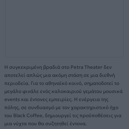
Η συγκεκριμένη βραδιά στο Petra Theater δεν
αποτελεί απλώς μια ακόμη στάση σε μια διεθνή
περιοδεία. Για το αθηναϊκό κοινό, σηματοδοτεί το
μεγάλο φινάλε ενός καλοκαιριού γεμάτου μουσικά
events και έντονες εμπειρίες. Η ενέργεια της
πόλης, σε συνδυασμό με τον χαρακτηριστικό ήχο
του Black Coffee, δημιουργεί τις προϋποθέσεις για
μια νύχτα που θα συζητηθεί έντονα.