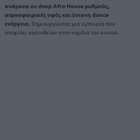
ανάμεσα σε deep Afro House ρυθμούς,
ατμοσφαιρικές υφές και έντονη dance
ενέργεια
, δημιουργώντας μια εμπειρία που
στοχεύει κατευθείαν στην καρδιά του κοινού.