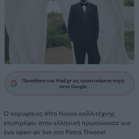
Προσθήκη του Mad.gr ως προτεινόμενη πηγή
στην Google
Ο κορυφαίος Afro House καλλιτέχνης
επιστρέφει στην ελληνική πρωτεύουσα για
ένα open-air live στο Petra Theater