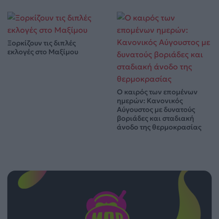
Ξορκίζουν τις διπλές
εκλογές στο Μαξίμου
Ο καιρός των επομένων
ημερών: Κανονικός
Αύγουστος με δυνατούς
βοριάδες και σταδιακή
άνοδο της θερμοκρασίας