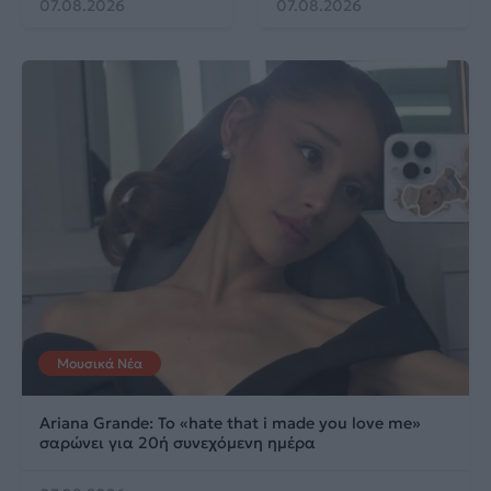
07.08.2026
07.08.2026
Μουσικά Νέα
Ariana Grande: Το «hate that i made you love me»
σαρώνει για 20ή συνεχόμενη ημέρα