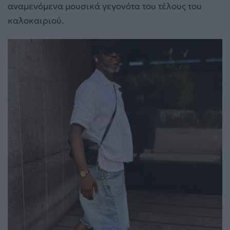
αναμενόμενα μουσικά γεγονότα του τέλους του
καλοκαιριού.