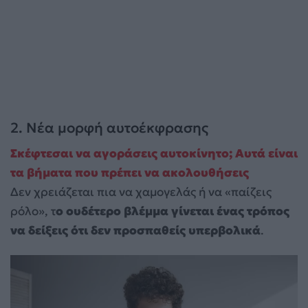
2. Νέα μορφή αυτοέκφρασης
Σκέφτεσαι να αγοράσεις αυτοκίνητο; Αυτά είναι
τα βήματα που πρέπει να ακολουθήσεις
Δεν χρειάζεται πια να χαμογελάς ή να «παίζεις
ρόλο», τ
ο ουδέτερο βλέμμα γίνεται ένας τρόπος
να δείξεις ότι δεν προσπαθείς υπερβολικά
.