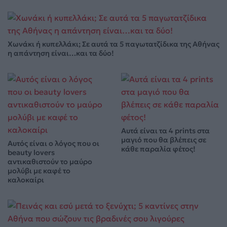
Χωνάκι ή κυπελλάκι; Σε αυτά τα 5 παγωτατζίδικα της Αθήνας
η απάντηση είναι…και τα δύο!
Αυτά είναι τα 4 prints στα
μαγιό που θα βλέπεις σε
Αυτός είναι ο λόγος που οι
κάθε παραλία φέτος!
beauty lovers
αντικαθιστούν το μαύρο
μολύβι με καφέ το
καλοκαίρι