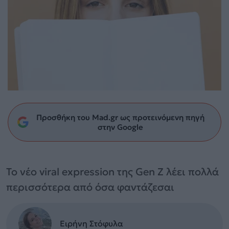
Προσθήκη του Mad.gr ως προτεινόμενη πηγή
στην Google
Το νέο viral expression της Gen Z λέει πολλά
περισσότερα από όσα φαντάζεσαι
Ειρήνη Στόφυλα