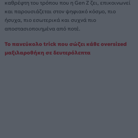
καθρέφτη του τρόπου που η Gen Z ζει, επικοινωνεί
και παρουσιάζεται στον ψηφιακό κόσμο, πιο
ήσυχα, πιο εσωτερικά και συχνά πιο
αποστασιοποιημένα από ποτέ.
Το πανεύκολο trick που σώζει κάθε oversized
μαξιλαροθήκη σε δευτερόλεπτα