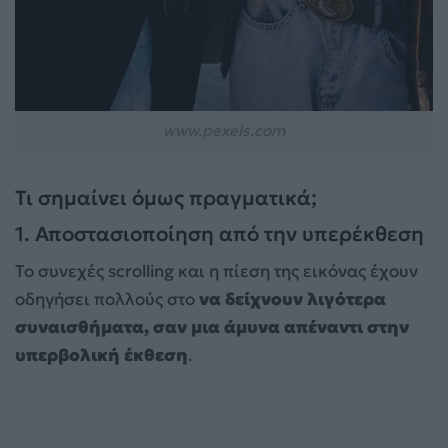
www.pexels.com
Τι σημαίνει όμως πραγματικά;
1. Αποστασιοποίηση από την υπερέκθεση
Το συνεχές scrolling και η πίεση της εικόνας έχουν
οδηγήσει πολλούς στο
να δείχνουν λιγότερα
συναισθήματα, σαν μια άμυνα απέναντι στην
υπερβολική έκθεση
.