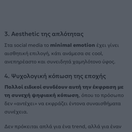
3. Aesthetic της απλότητας
Στα social media το
minimal emotion
έχει γίνει
αισθητική επιλογή, κάτι ανάμεσα σε cool,
ανεπηρέαστο και συνειδητά χαμηλότονο ύφος.
4. Ψυχολογική κόπωση της εποχής
Πολλοί ειδικοί συνδέουν αυτή την έκφραση με
τη συνεχή ψηφιακή κόπωση
, όπου το πρόσωπο
δεν «αντέχει» να εκφράζει έντονα συναισθήματα
συνέχεια.
Δεν πρόκειται απλά για ένα trend, αλλά για έναν