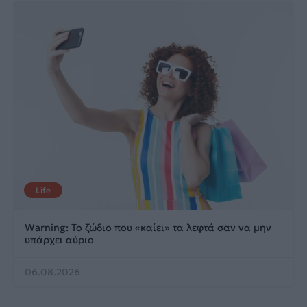
Life
Warning: Το ζώδιο που «καίει» τα λεφτά σαν να μην
υπάρχει αύριο
06.08.2026