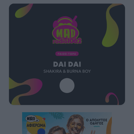
ΠΑΙΖΕΙ ΤΩΡΑ
DAI DAI
SHAKIRA & BURNA BOY