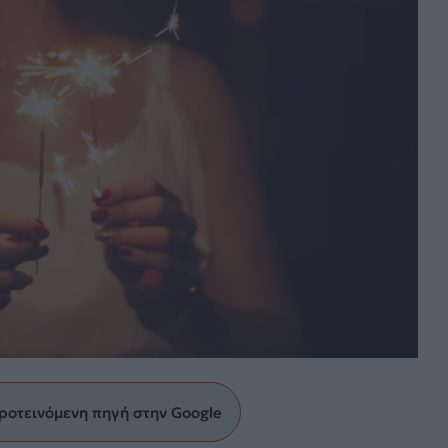
ροτεινόμενη πηγή στην Google