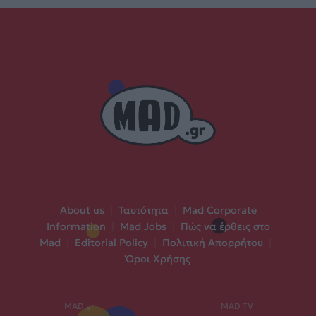
About us
|
Ταυτότητα
|
Mad Corporate
Information
|
Mad Jobs
|
Πώς να έρθεις στο
Mad
|
Editorial Policy
|
Πολιτική Απορρήτου
|
Όροι Χρήσης
MAD.gr
MAD TV