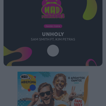
ΠΑΙΖΕΙ ΤΩΡΑ
UNHOLY
SAM SMITH FT. KIM PETRAS