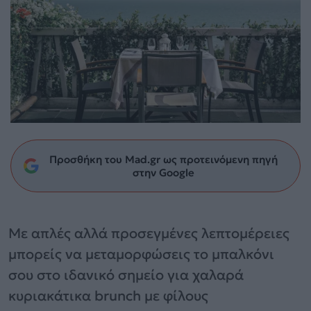
Προσθήκη του Mad.gr ως προτεινόμενη πηγή
στην Google
Με απλές αλλά προσεγμένες λεπτομέρειες
μπορείς να μεταμορφώσεις το μπαλκόνι
σου στο ιδανικό σημείο για χαλαρά
κυριακάτικα brunch με φίλους