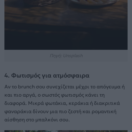
Πηγή: Unsplash
4. Φωτισμός για ατμόσφαιρα
Αν το brunch σου συνεχίζεται μέχρι το απόγευμα ή
και πιο αργά, ο σωστός φωτισμός κάνει τη
διαφορά. Μικρά φωτάκια, κεράκια ή διακριτικά
φαναράκια δίνουν μια πιο ζεστή και ρομαντική
αίσθηση στο μπαλκόνι σου.