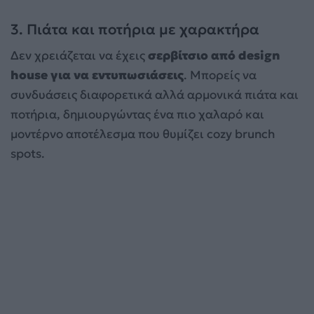
3. Πιάτα και ποτήρια με χαρακτήρα
Δεν χρειάζεται να έχεις
σερβίτσιο από design
house για να εντυπωσιάσεις
. Μπορείς να
συνδυάσεις διαφορετικά αλλά αρμονικά πιάτα και
ποτήρια, δημιουργώντας ένα πιο χαλαρό και
μοντέρνο αποτέλεσμα που θυμίζει cozy brunch
spots.