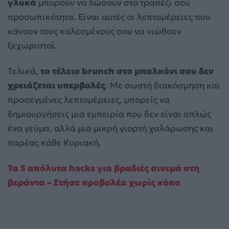
γλυκά
μπορούν να δώσουν στο τραπέζι σου
προσωπικότητα. Είναι αυτές οι λεπτομέρειες που
κάνουν τους καλεσμένους σου να νιώθουν
ξεχωριστοί.
Τελικά,
το τέλειο brunch στο μπαλκόνι σου δεν
χρειάζεται υπερβολές
. Με σωστή διακόσμηση και
προσεγμένες λεπτομέρειες, μπορείς να
δημιουργήσεις μια εμπειρία που δεν είναι απλώς
ένα γεύμα, αλλά μια μικρή γιορτή χαλάρωσης και
παρέας κάθε Κυριακή.
Τα 5 απόλυτα hacks για βραδιές σινεμά στη
βεράντα – Στήσε προβολέα χωρίς κόπο