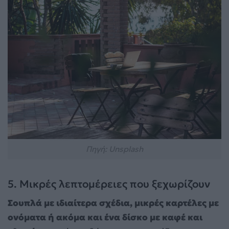
Πηγή: Unsplash
5. Μικρές λεπτομέρειες που ξεχωρίζουν
Σουπλά με ιδιαίτερα σχέδια, μικρές καρτέλες με
ονόματα ή ακόμα και ένα δίσκο με καφέ και