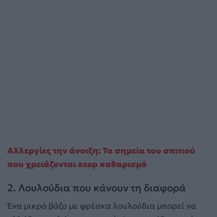
Αλλεργίες την άνοιξη: Τα σημεία του σπιτιού
που χρειάζονται asap καθαρισμό
2. Λουλούδια που κάνουν τη διαφορά
Ένα μικρό βάζο με φρέσκα λουλούδια μπορεί να