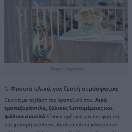
Πηγή: Unsplash
1. Φυσικά υλικά για ζεστή ατμόσφαιρα
Ξεκίνα με τη βάση του τραπεζιού σου.
Λινά
τραπεζομάντιλα, ξύλινες λεπτομέρειες και
ψάθινα σουπλά
δίνουν αμέσως μια πιο φυσική
και χαλαρή αίσθηση. Αυτά τα υλικά κάνουν τον