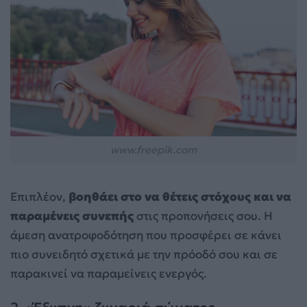
www.freepik.com
Επιπλέον,
βοηθάει στο να θέτεις στόχους και να
παραμένεις συνεπής
στις προπονήσεις σου. Η
άμεση ανατροφοδότηση που προσφέρει σε κάνει
πιο συνειδητό σχετικά με την πρόοδό σου και σε
παρακινεί να παραμείνεις ενεργός.