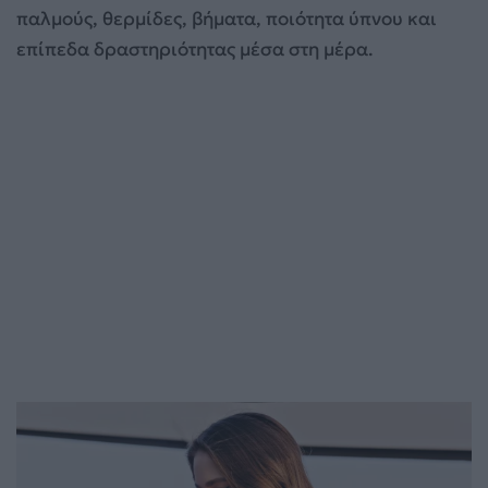
παλμούς, θερμίδες, βήματα, ποιότητα ύπνου και
επίπεδα δραστηριότητας μέσα στη μέρα.