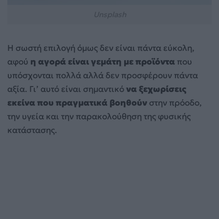
Unsplash
Η σωστή επιλογή όμως δεν είναι πάντα εύκολη,
αφού
η αγορά είναι γεμάτη με προϊόντα
που
υπόσχονται πολλά αλλά δεν προσφέρουν πάντα
αξία. Γι’ αυτό είναι σημαντικό
να ξεχωρίσεις
εκείνα που πραγματικά βοηθούν
στην πρόοδο,
την υγεία και την παρακολούθηση της φυσικής
κατάστασης.