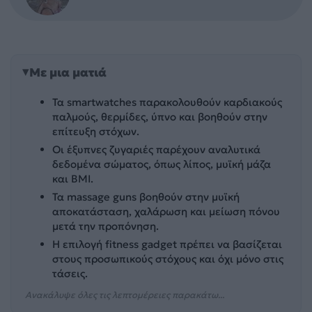
Με μια ματιά
Τα smartwatches παρακολουθούν καρδιακούς
παλμούς, θερμίδες, ύπνο και βοηθούν στην
επίτευξη στόχων.
Οι έξυπνες ζυγαριές παρέχουν αναλυτικά
δεδομένα σώματος, όπως λίπος, μυϊκή μάζα
και BMI.
Τα massage guns βοηθούν στην μυϊκή
αποκατάσταση, χαλάρωση και μείωση πόνου
μετά την προπόνηση.
Η επιλογή fitness gadget πρέπει να βασίζεται
στους προσωπικούς στόχους και όχι μόνο στις
τάσεις.
Ανακάλυψε όλες τις λεπτομέρειες παρακάτω...