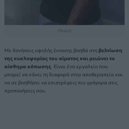
Pexels
Με δονήσεις υψηλής έντασης βοηθά στη
βελτίωση
της κυκλοφορίας του αίματος και μειώνει το
αίσθημα κόπωσης
. Είναι ένα εργαλείο που
μπορεί να κάνει τη διαφορά στην αποθεραπεία και
να σε βοηθήσει να επιστρέφεις πιο γρήγορα στις
προπονήσεις σου.