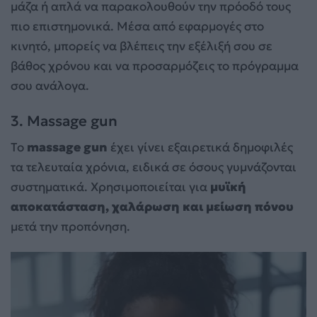
μάζα ή απλά να παρακολουθούν την πρόοδό τους
πιο επιστημονικά. Μέσα από εφαρμογές στο
κινητό, μπορείς να βλέπεις την εξέλιξή σου σε
βάθος χρόνου και να προσαρμόζεις το πρόγραμμα
σου ανάλογα.
3. Massage gun
Το
massage gun
έχει γίνει εξαιρετικά δημοφιλές
τα τελευταία χρόνια, ειδικά σε όσους γυμνάζονται
συστηματικά. Χρησιμοποιείται για
μυϊκή
αποκατάσταση, χαλάρωση και μείωση πόνου
μετά την προπόνηση.