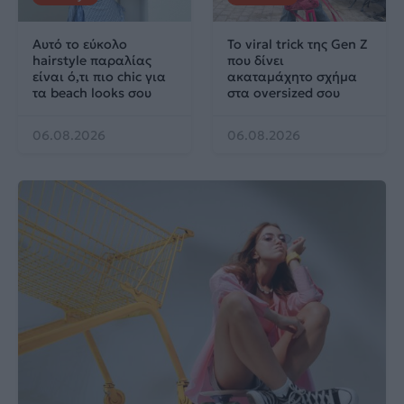
Αυτό το εύκολο
Το viral trick της Gen Z
hairstyle παραλίας
που δίνει
είναι ό,τι πιο chic για
ακαταμάχητο σχήμα
τα beach looks σου
στα oversized σου
06.08.2026
06.08.2026