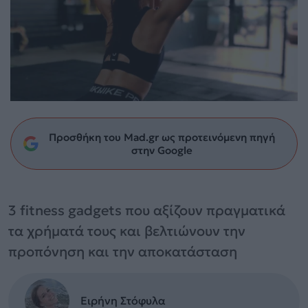
Προσθήκη του Mad.gr ως προτεινόμενη πηγή
στην Google
3 fitness gadgets που αξίζουν πραγματικά
τα χρήματά τους και βελτιώνουν την
προπόνηση και την αποκατάσταση
Ειρήνη Στόφυλα