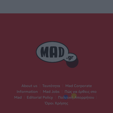
About us
|
Ταυτότητα
|
Mad Corporate
Information
|
Mad Jobs
|
Πώς να έρθεις στο
Mad
|
Editorial Policy
|
Πολιτική Απορρήτου
|
Όροι Χρήσης