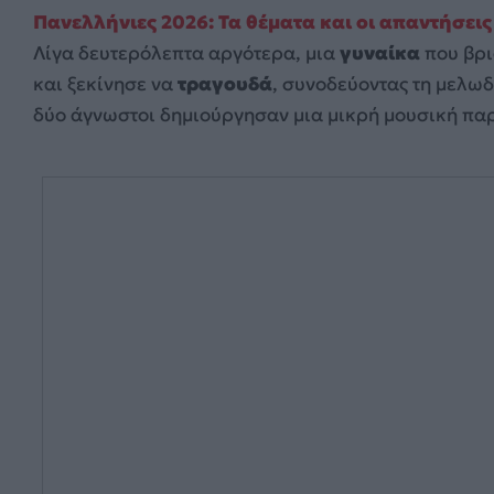
Πανελλήνιες 2026: Τα θέματα και οι απαντήσει
Λίγα δευτερόλεπτα αργότερα, μια
γυναίκα
που βρι
και ξεκίνησε να
τραγουδά
, συνοδεύοντας τη μελωδ
δύο άγνωστοι δημιούργησαν μια μικρή μουσική πα