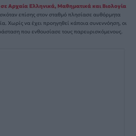
ς σε Αρχαία Ελληνικά, Μαθηματικά και Βιολογία
σκόταν επίσης στον σταθμό πλησίασε αυθόρμητα
ία. Χωρίς να έχει προηγηθεί κάποια συνεννόηση, οι
ράσταση που ενθουσίασε τους παρευρισκόμενους.