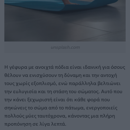
unsplash.com
Η γέφυρα με ανοιχτά πόδια είναι ιδανική για όσους
θέλουν να ενισχύσουν τη δύναμη και την αντοχή
τους χωρίς εξοπλισμό, ενώ παράλληλα βελτιώνει
την ευλυγισία και τη στάση του σώματος. Αυτό που
την κάνει ξεχωριστή είναι ότι κάθε φορά που
σηκώνεις το σώμα από το πάτωμα, ενεργοποιείς
πολλούς μύες ταυτόχρονα, κάνοντας μια πλήρη
προπόνηση σε λίγα λεπτά.