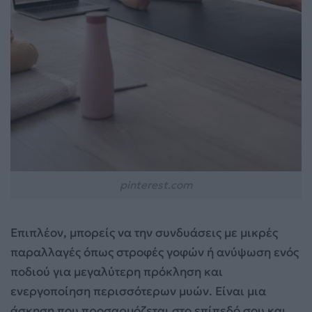
pinterest.com
Επιπλέον, μπορείς να την συνδυάσεις με μικρές
παραλλαγές όπως στροφές γοφών ή ανύψωση ενός
ποδιού για μεγαλύτερη πρόκληση και
ενεργοποίηση περισσότερων μυών. Είναι μια
άσκηση που προσαρμόζεται στο επίπεδό σου και