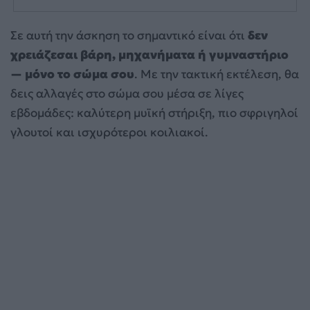
Σε αυτή την άσκηση το σημαντικό είναι ότι
δεν
χρειάζεσαι βάρη, μηχανήματα ή γυμναστήριο
— μόνο το σώμα σου
. Με την τακτική εκτέλεση, θα
δεις αλλαγές στο σώμα σου μέσα σε λίγες
εβδομάδες: καλύτερη μυϊκή στήριξη, πιο σφριγηλοί
γλουτοί και ισχυρότεροι κοιλιακοί.