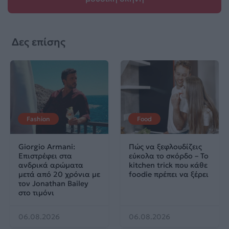
Δες επίσης
Fashion
Food
Giorgio Armani:
Πώς να ξεφλουδίζεις
Επιστρέφει στα
εύκολα το σκόρδο – Το
ανδρικά αρώματα
kitchen trick που κάθε
μετά από 20 χρόνια με
foodie πρέπει να ξέρει
τον Jonathan Bailey
στο τιμόνι
06.08.2026
06.08.2026