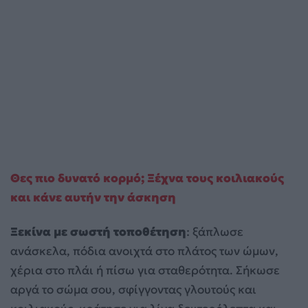
Θες πιο δυνατό κορμό; Ξέχνα τους κοιλιακούς
και κάνε αυτήν την άσκηση
Ξεκίνα με σωστή τοποθέτηση
: ξάπλωσε
ανάσκελα, πόδια ανοιχτά στο πλάτος των ώμων,
χέρια στο πλάι ή πίσω για σταθερότητα. Σήκωσε
αργά το σώμα σου, σφίγγοντας γλουτούς και