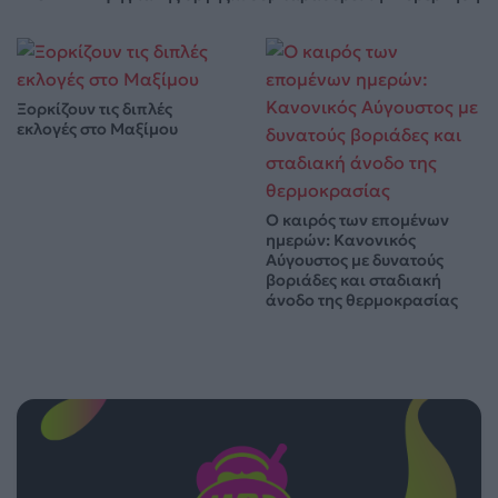
Ξορκίζουν τις διπλές
εκλογές στο Μαξίμου
Ο καιρός των επομένων
ημερών: Κανονικός
Αύγουστος με δυνατούς
βοριάδες και σταδιακή
άνοδο της θερμοκρασίας