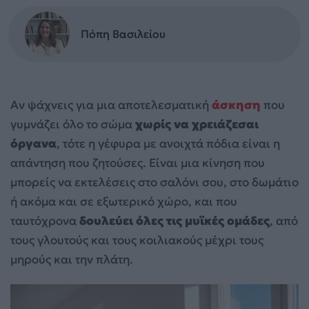
Πόπη Βασιλείου
Αν ψάχνεις για μια αποτελεσματική
άσκηση
που
γυμνάζει όλο το σώμα
χωρίς να χρειάζεσαι
όργανα
, τότε η γέφυρα με ανοιχτά πόδια είναι η
απάντηση που ζητούσες. Είναι μια κίνηση που
μπορείς να εκτελέσεις στο σαλόνι σου, στο δωμάτιο
ή ακόμα και σε εξωτερικό χώρο, και που
ταυτόχρονα
δουλεύει όλες τις μυϊκές ομάδες
, από
τους γλουτούς και τους κοιλιακούς μέχρι τους
μηρούς και την πλάτη.