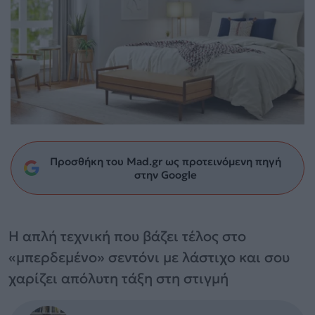
Προσθήκη του Mad.gr ως προτεινόμενη πηγή
στην Google
Η απλή τεχνική που βάζει τέλος στο
«μπερδεμένο» σεντόνι με λάστιχο και σου
χαρίζει απόλυτη τάξη στη στιγμή