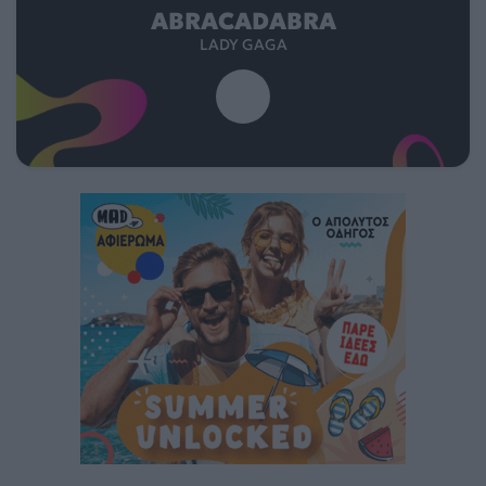
ABRACADABRA
LADY GAGA