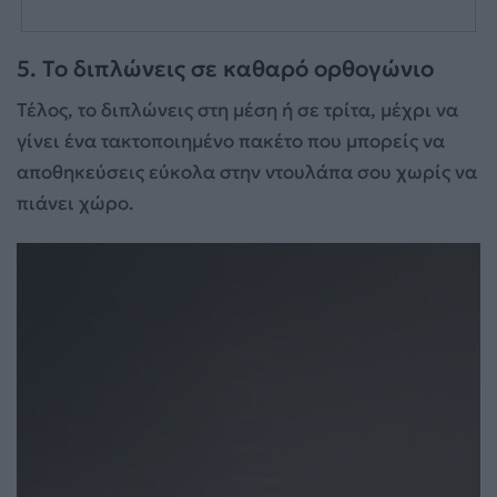
5. Το διπλώνεις σε καθαρό ορθογώνιο
Τέλος, το διπλώνεις στη μέση ή σε τρίτα, μέχρι να
γίνει ένα τακτοποιημένο πακέτο που μπορείς να
αποθηκεύσεις εύκολα στην ντουλάπα σου χωρίς να
πιάνει χώρο.