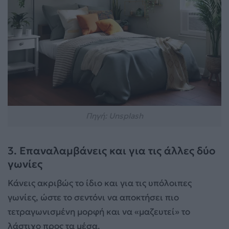
Πηγή: Unsplash
3. Επαναλαμβάνεις και για τις άλλες δύο
γωνίες
Κάνεις ακριβώς το ίδιο και για τις υπόλοιπες
γωνίες, ώστε το σεντόνι να αποκτήσει πιο
τετραγωνισμένη μορφή και να «μαζευτεί» το
λάστιχο προς τα μέσα.