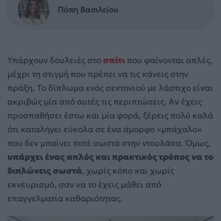
Πόπη Βασιλείου
Υπάρχουν δουλειές στο
σπίτι
που φαίνονται απλές,
μέχρι τη στιγμή που πρέπει να τις κάνεις στην
πράξη. Το δίπλωμα ενός σεντονιού με λάστιχο είναι
ακριβώς μία από αυτές τις περιπτώσεις. Αν έχεις
προσπαθήσει έστω και μία φορά, ξέρεις πολύ καλά
ότι καταλήγει εύκολα σε ένα άμορφο «μπάχαλο»
που δεν μπαίνει ποτέ σωστά στην ντουλάπα. Όμως,
υπάρχει ένας απλός και πρακτικός τρόπος να το
διπλώνεις σωστά
, χωρίς κόπο και χωρίς
εκνευρισμό, σαν να το έχεις μάθει από
επαγγελματία καθαριότητας.