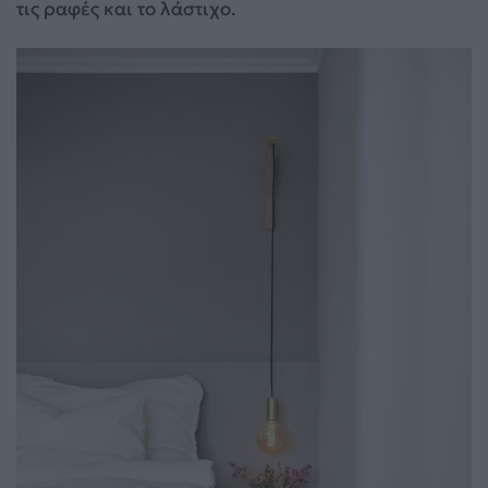
τις ραφές και το λάστιχο.