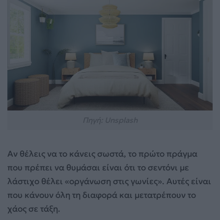
Πηγή: Unsplash
Αν θέλεις να το κάνεις σωστά, το πρώτο πράγμα
που πρέπει να θυμάσαι είναι ότι το σεντόνι με
λάστιχο θέλει «οργάνωση στις γωνίες». Αυτές είναι
που κάνουν όλη τη διαφορά και μετατρέπουν το
χάος σε τάξη.