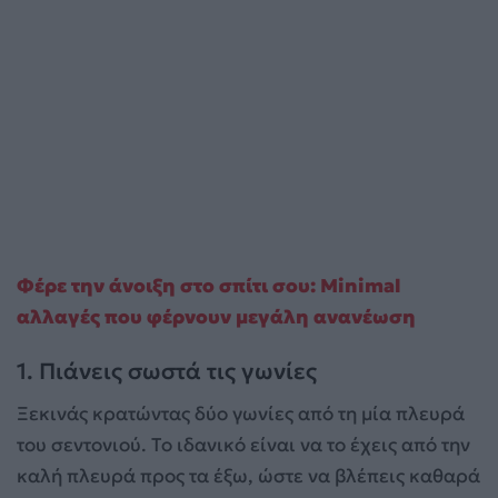
Φέρε την άνοιξη στο σπίτι σου: Minimal
αλλαγές που φέρνουν μεγάλη ανανέωση
1. Πιάνεις σωστά τις γωνίες
Ξεκινάς κρατώντας δύο γωνίες από τη μία πλευρά
του σεντονιού. Το ιδανικό είναι να το έχεις από την
καλή πλευρά προς τα έξω, ώστε να βλέπεις καθαρά