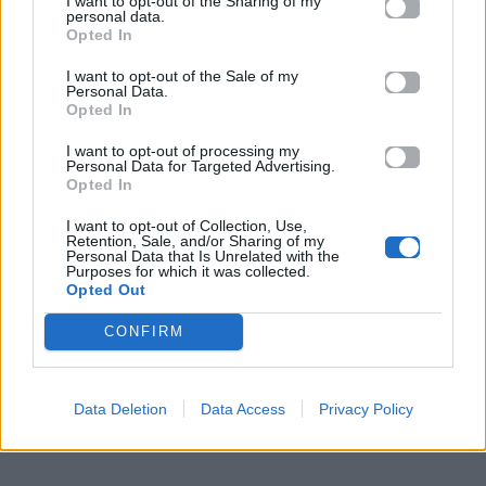
I want to opt-out of the Sharing of my
personal data.
Opted In
I want to opt-out of the Sale of my
Personal Data.
Opted In
I want to opt-out of processing my
Personal Data for Targeted Advertising.
Opted In
I want to opt-out of Collection, Use,
Retention, Sale, and/or Sharing of my
Personal Data that Is Unrelated with the
Purposes for which it was collected.
Opted Out
CONFIRM
Data Deletion
Data Access
Privacy Policy