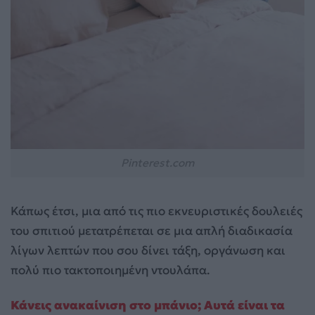
Pinterest.com
Κάπως έτσι, μια από τις πιο εκνευριστικές δουλειές
του σπιτιού μετατρέπεται σε μια απλή διαδικασία
λίγων λεπτών που σου δίνει τάξη, οργάνωση και
πολύ πιο τακτοποιημένη ντουλάπα.
Κάνεις ανακαίνιση στο μπάνιο; Αυτά είναι τα