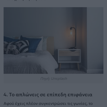
Πηγή: Unsplash
4. Το απλώνεις σε επίπεδη επιφάνεια
Αφού έχεις πλέον συγκεντρώσει τις γωνίες, το