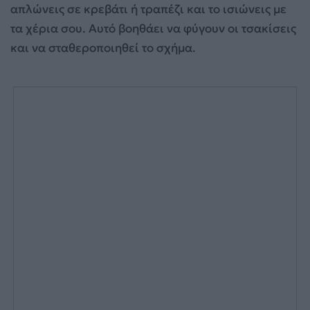
απλώνεις σε κρεβάτι ή τραπέζι και το ισιώνεις με
τα χέρια σου. Αυτό βοηθάει να φύγουν οι τσακίσεις
και να σταθεροποιηθεί το σχήμα.