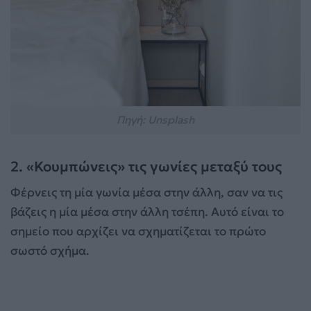
Πηγή: Unsplash
2. «Κουμπώνεις» τις γωνίες μεταξύ τους
Φέρνεις τη μία γωνία μέσα στην άλλη, σαν να τις
βάζεις η μία μέσα στην άλλη τσέπη. Αυτό είναι το
σημείο που αρχίζει να σχηματίζεται το πρώτο
σωστό σχήμα.