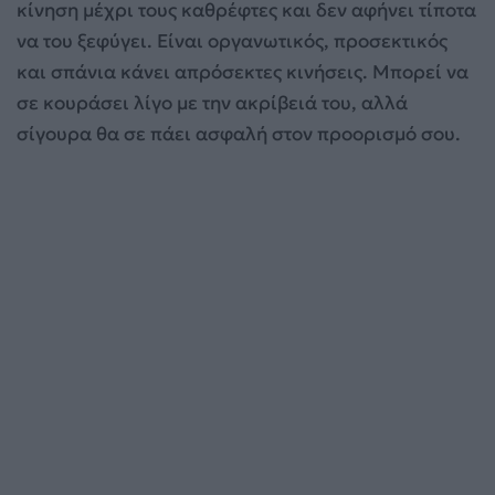
κίνηση μέχρι τους καθρέφτες και δεν αφήνει τίποτα
να του ξεφύγει. Είναι οργανωτικός, προσεκτικός
και σπάνια κάνει απρόσεκτες κινήσεις. Μπορεί να
σε κουράσει λίγο με την ακρίβειά του, αλλά
σίγουρα θα σε πάει ασφαλή στον προορισμό σου.