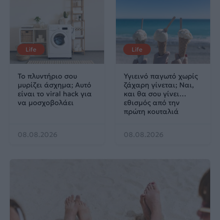
Life
Life
Το πλυντήριο σου
Υγιεινό παγωτό χωρίς
μυρίζει άσχημα; Αυτό
ζάχαρη γίνεται; Ναι,
είναι το viral hack για
και θα σου γίνει…
να μοσχοβολάει
εθισμός από την
πρώτη κουταλιά
08.08.2026
08.08.2026