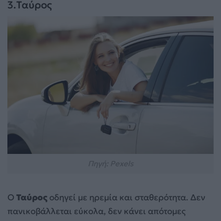
3.Ταύρος
Πηγή: Pexels
Ο
Ταύρος
οδηγεί με ηρεμία και σταθερότητα. Δεν
πανικοβάλλεται εύκολα, δεν κάνει απότομες