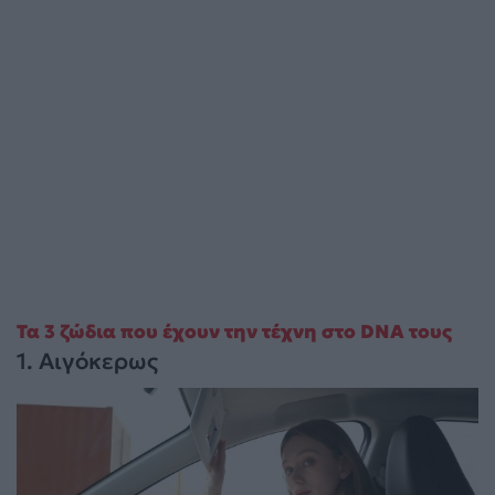
Τα 3 ζώδια που έχουν την τέχνη στο DNA τους
1. Αιγόκερως