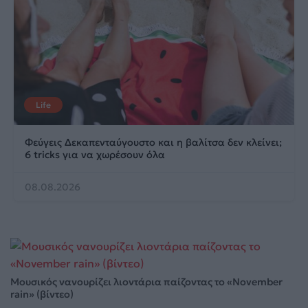
Life
Φεύγεις Δεκαπενταύγουστο και η βαλίτσα δεν κλείνει;
6 tricks για να χωρέσουν όλα
08.08.2026
Μουσικός νανουρίζει λιοντάρια παίζοντας το «November
rain» (βίντεο)