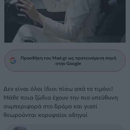
Προσθήκη του Mad.gr ως προτεινόμενη πηγή
στην Google
Δεν είναι όλοι ίδιοι πίσω από το τιμόνι!
Μάθε ποια ζώδια έχουν την πιο υπεύθυνη
συμπεριφορά στο δρόμο και γιατί
θεωρούνται κορυφαίοι οδηγοί