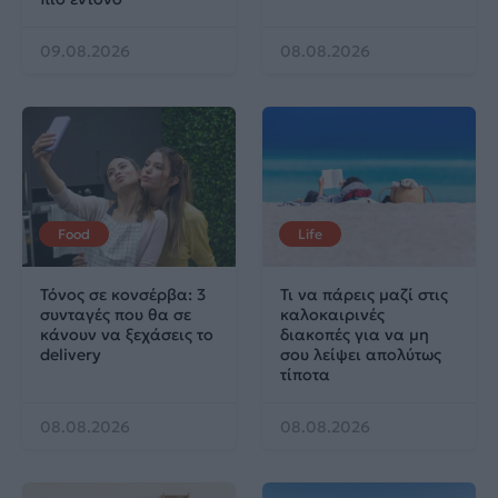
09.08.2026
08.08.2026
Food
Life
Τόνος σε κονσέρβα: 3
Τι να πάρεις μαζί στις
συνταγές που θα σε
καλοκαιρινές
κάνουν να ξεχάσεις το
διακοπές για να μη
delivery
σου λείψει απολύτως
τίποτα
08.08.2026
08.08.2026