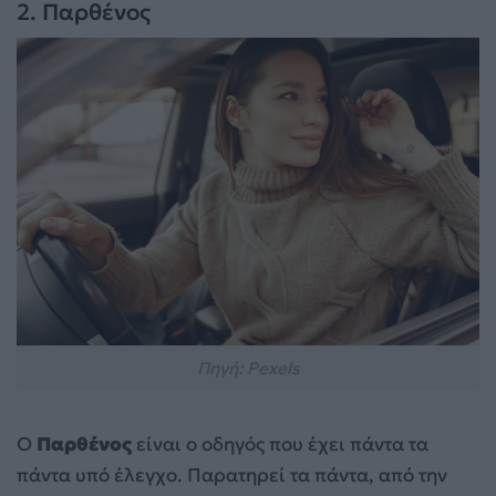
2. Παρθένος
Πηγή: Pexels
Ο
Παρθένος
είναι ο οδηγός που έχει πάντα τα
πάντα υπό έλεγχο. Παρατηρεί τα πάντα, από την