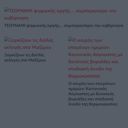
ΤΣΟΥΝΑΜΙ ψηφιακής οργής… συμπαρασύρει την κυβέρνηση
Ξορκίζουν τις διπλές
εκλογές στο Μαξίμου
Ο καιρός των επομένων
ημερών: Κανονικός
Αύγουστος με δυνατούς
βοριάδες και σταδιακή
άνοδο της θερμοκρασίας