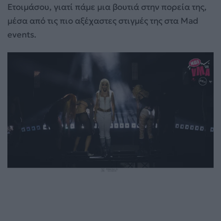
Ετοιμάσου, γιατί πάμε μια βουτιά στην πορεία της,
μέσα από τις πιο αξέχαστες στιγμές της στα Mad
events.