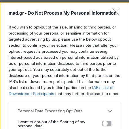
mad.gr -
Do Not Process My Personal Information
If you wish to opt-out of the sale, sharing to third parties, or
processing of your personal or sensitive information for
targeted advertising by us, please use the below opt-out
section to confirm your selection. Please note that after your
opt-out request is processed you may continue seeing
interest-based ads based on personal information utilized by
us or personal information disclosed to third parties prior to
your opt-out. You may separately opt-out of the further
disclosure of your personal information by third parties on the
IAB’s list of downstream participants. This information may
also be disclosed by us to third parties on the
IAB’s List of
Downstream Participants
that may further disclose it to other
third parties.
Personal Data Processing Opt Outs
I want to opt-out of the Sharing of my
personal data.