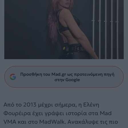
Προσθήκη του Mad.gr ως προτεινόμενη πηγή
στην Google
Από το 2013 μέχρι σήμερα, η Ελένη
Φουρέιρα έχει γράψει ιστορία στα Mad
VMA και στο MadWalk. Ανακάλυψε τις πιο