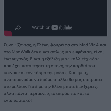
Συνοψίζοντας, η Ελένη Φουρέιρα στα Mad VMA και
στο MadWalk δεν είναι απλώς μια εμφάνιση, είναι
ένα γεγονός. Είναι η εξέλιξη μιας καλλιτέχνιδας
που έχει κατακτήσει τη σκηνή, την καρδιά του
κοινού και τον κόσμο της μόδας. Και εμείς,
ανυπομονούμε να δούμε τι άλλο θα μας ετοιμάσει
στο μέλλον. Γιατί με την Ελένη, ποτέ δεν ξέρεις,
αλλά πάντα περιμένεις το απρόοπτο και το
εντυπωσιακό!