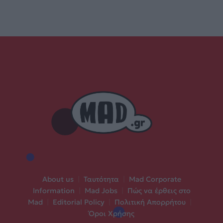
About us
|
Ταυτότητα
|
Mad Corporate
Information
|
Mad Jobs
|
Πώς να έρθεις στο
Mad
|
Editorial Policy
|
Πολιτική Απορρήτου
|
Όροι Χρήσης