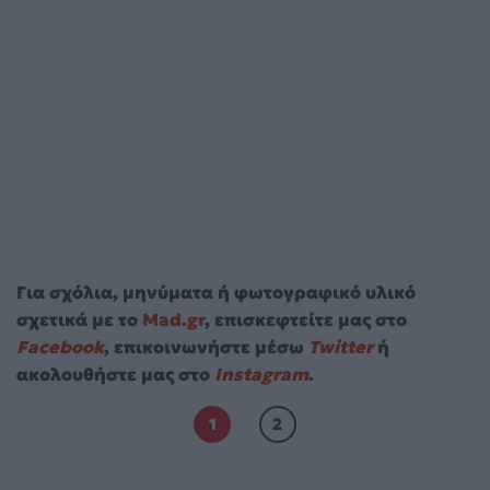
Για σχόλια, μηνύματα ή φωτογραφικό υλικό
σχετικά με το
Mad.gr
, επισκεφτείτε μας στο
Facebook
, επικοινωνήστε μέσω
Twitter
ή
ακολουθήστε μας στο
Instagram
.
1
2