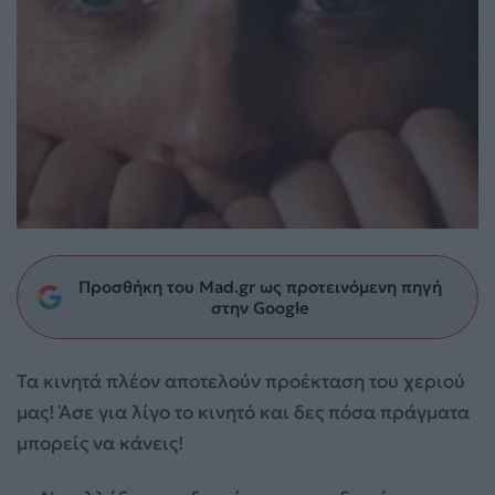
Προσθήκη του Mad.gr ως προτεινόμενη πηγή
στην Google
Τα κινητά πλέον αποτελούν προέκταση του χεριού
μας! Άσε για λίγο το κινητό και δες πόσα πράγματα
μπορείς να κάνεις!