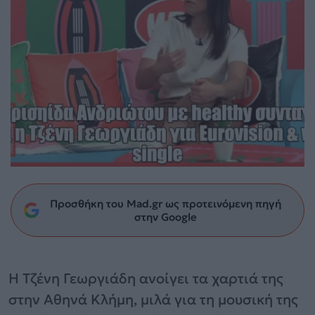
Προσθήκη του Mad.gr ως προτεινόμενη πηγή
στην Google
Η Τζένη Γεωργιάδη ανοίγει τα χαρτιά της
στην Αθηνά Κλήμη, μιλά για τη μουσική της