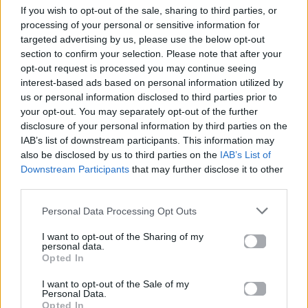
If you wish to opt-out of the sale, sharing to third parties, or
processing of your personal or sensitive information for
targeted advertising by us, please use the below opt-out
section to confirm your selection. Please note that after your
opt-out request is processed you may continue seeing
interest-based ads based on personal information utilized by
us or personal information disclosed to third parties prior to
your opt-out. You may separately opt-out of the further
disclosure of your personal information by third parties on the
IAB’s list of downstream participants. This information may
also be disclosed by us to third parties on the
IAB’s List of
Downstream Participants
that may further disclose it to other
third parties.
Personal Data Processing Opt Outs
I want to opt-out of the Sharing of my
personal data.
Opted In
I want to opt-out of the Sale of my
Personal Data.
Opted In