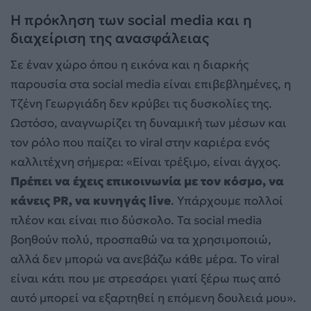
Η πρόκληση των social media και η
διαχείριση της ανασφάλειας
Σε έναν χώρο όπου η εικόνα και η διαρκής
παρουσία στα social media είναι επιβεβλημένες, η
Τζένη Γεωργιάδη δεν κρύβει τις δυσκολίες της.
Ωστόσο, αναγνωρίζει τη δυναμική των μέσων και
τον ρόλο που παίζει το viral στην καριέρα ενός
καλλιτέχνη σήμερα: «Είναι τρέξιμο, είναι άγχος.
Πρέπει να έχεις επικοινωνία με τον κόσμο, να
κάνεις PR, να κυνηγάς live
. Υπάρχουμε πολλοί
πλέον και είναι πιο δύσκολο. Τα social media
βοηθούν πολύ, προσπαθώ να τα χρησιμοποιώ,
αλλά δεν μπορώ να ανεβάζω κάθε μέρα. Το viral
είναι κάτι που με στρεσάρει γιατί ξέρω πως από
αυτό μπορεί να εξαρτηθεί η επόμενη δουλειά μου».