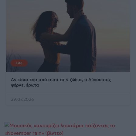
Life
Αν είσαι ένα από αυτά τα 4 ζώδια, ο Αύγουστος
φέρνει έρωτα
29.07.2026