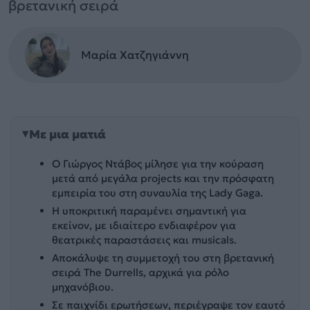
βρετανική σειρά
Μαρία Χατζηγιάννη
Με μια ματιά
Ο Γιώργος Ντάβος μίλησε για την κούραση
μετά από μεγάλα projects και την πρόσφατη
εμπειρία του στη συναυλία της Lady Gaga.
Η υποκριτική παραμένει σημαντική για
εκείνον, με ιδιαίτερο ενδιαφέρον για
θεατρικές παραστάσεις και musicals.
Αποκάλυψε τη συμμετοχή του στη βρετανική
σειρά The Durrells, αρχικά για ρόλο
μηχανόβιου.
Σε παιχνίδι ερωτήσεων, περιέγραψε τον εαυτό