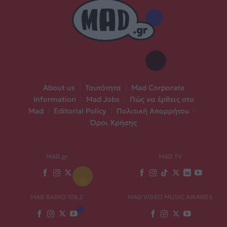
About us
|
Ταυτότητα
|
Mad Corporate
Information
|
Mad Jobs
|
Πώς να έρθεις στο
Mad
|
Editorial Policy
|
Πολιτική Απορρήτου
|
Όροι Χρήσης
MAD.gr
MAD TV
MAD RADIO 106,2
MAD VIDEO MUSIC AWARDS