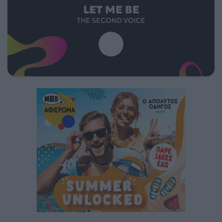
LET ME BE
THE SECOND VOICE