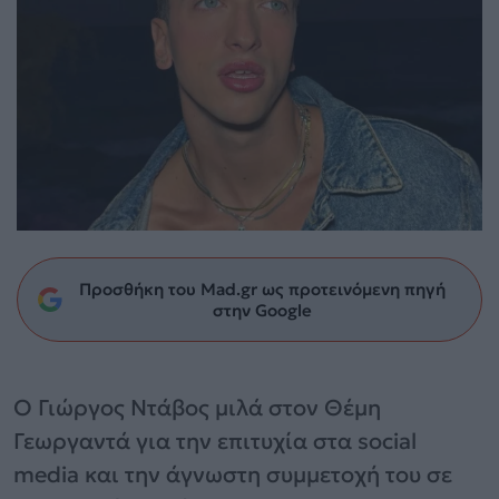
Προσθήκη του Mad.gr ως προτεινόμενη πηγή
στην Google
Ο Γιώργος Ντάβος μιλά στον Θέμη
Γεωργαντά για την επιτυχία στα social
media και την άγνωστη συμμετοχή του σε