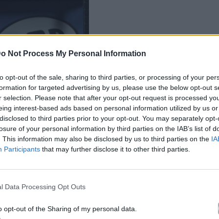
o Not Process My Personal Information
to opt-out of the sale, sharing to third parties, or processing of your per
formation for targeted advertising by us, please use the below opt-out s
r selection. Please note that after your opt-out request is processed y
eing interest-based ads based on personal information utilized by us or
disclosed to third parties prior to your opt-out. You may separately opt-
losure of your personal information by third parties on the IAB’s list of
. This information may also be disclosed by us to third parties on the
IA
Participants
that may further disclose it to other third parties.
l Data Processing Opt Outs
o opt-out of the Sharing of my personal data.