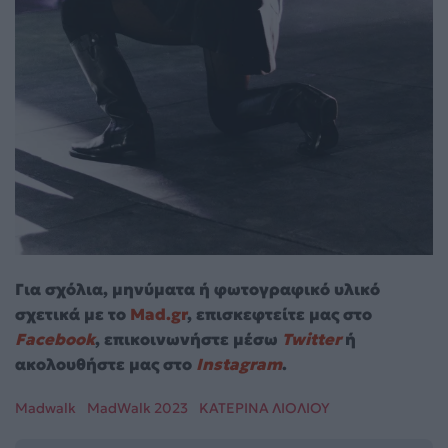
Για σχόλια, μηνύματα ή φωτογραφικό υλικό
σχετικά με το
Mad.gr
, επισκεφτείτε μας στο
Facebook
, επικοινωνήστε μέσω
Twitter
ή
ακολουθήστε μας στο
Instagram
.
Madwalk
MadWalk 2023
ΚΑΤΕΡΙΝΑ ΛΙΟΛΙΟΥ