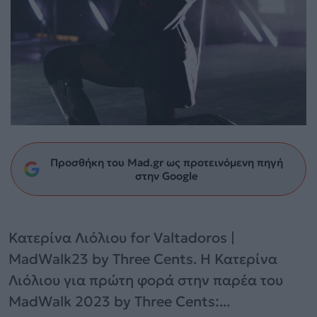
Προσθήκη του Mad.gr ως προτεινόμενη πηγή
στην Google
Κατερίνα Λιόλιου for Valtadoros |
MadWalk23 by Three Cents. Η Κατερίνα
Λιόλιου για πρώτη φορά στην παρέα του
MadWalk 2023 by Three Cents:...