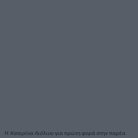
Η
Κατερίνα Λιόλιου
για πρώτη φορά στην παρέα