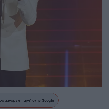
ροτεινόμενη πηγή στην Google