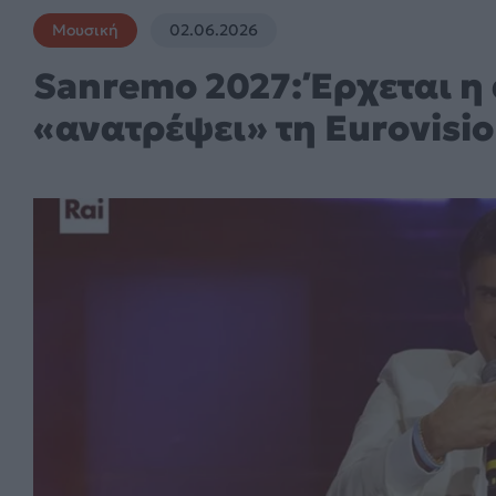
Μουσική
02.06.2026
Sanremo 2027: Έρχεται η
«ανατρέψει» τη Eurovisio