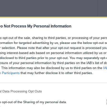
o Not Process My Personal Information
to opt-out of the sale, sharing to third parties, or processing of your per
formation for targeted advertising by us, please use the below opt-out s
r selection. Please note that after your opt-out request is processed y
eing interest-based ads based on personal information utilized by us or
disclosed to third parties prior to your opt-out. You may separately opt-
losure of your personal information by third parties on the IAB’s list of
. This information may also be disclosed by us to third parties on the
IA
Participants
that may further disclose it to other third parties.
l Data Processing Opt Outs
o opt-out of the Sharing of my personal data.