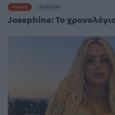
Μουσική
15.06.2026
Josephine: Το χρονολόγι