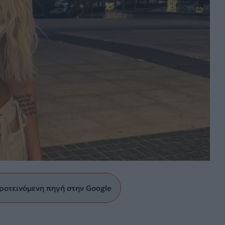
ροτεινόμενη πηγή στην Google