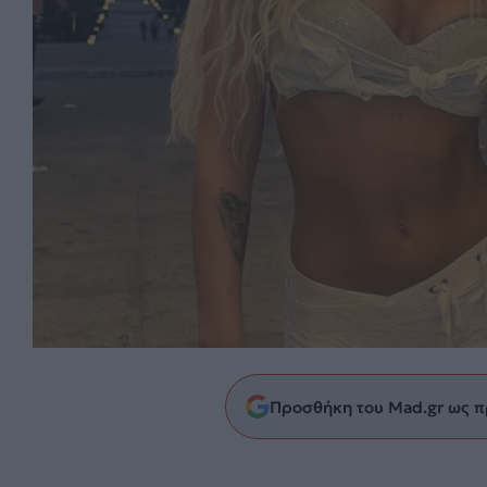
Προσθήκη του Mad.gr ως π